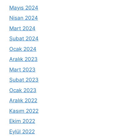
Mayıs 2024
Nisan 2024
Mart 2024
Şubat 2024
Ocak 2024
Aralık 2023
Mart 2023
Şubat 2023
Ocak 2023
Aralık 2022
Kasım 2022
Ekim 2022
Eylül 2022