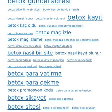
betox güncel adresi
betox güvenilir web sitesi
betox hentbol bahis stratejisi
betox kayıt
betox hizmet lisansı
betox i̇şlemler sekmesi
betox kaç oldu
betox kullanıcı eşleştirme bahisleri
betox maç izle
betox lisans şartları
betox maç izleme
betox mağaza personeli i̇le i̇letişime geçin
betox mobil casino sistemi
betox müşteri desteği
betox nasil bir site
betox nasıl kayıt olunur
betox nedir adresi
betox olumsuz sonuçları
betox oyun seçenek
betox oyun seçenekleri
betox oyun sitesi
betox para yatirma
betox para çekme
betox promosyon kodu
betox sanal atları ve tazıları
betox sikayet
betox site kapatma
betox sitesi
betox slot makineleri
betox slot oyunları