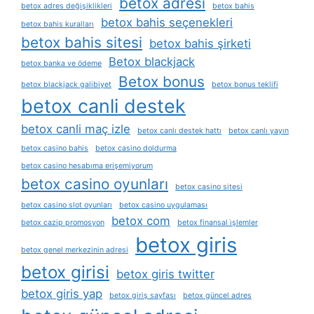
betox adresi
betox adres değişiklikleri
betox bahis
betox bahis seçenekleri
betox bahis kuralları
betox bahis sitesi
betox bahis şirketi
Betox blackjack
betox banka ve ödeme
Betox bonus
betox blackjack galibiyet
betox bonus teklifi
betox canli destek
betox canli maç izle
betox canlı destek hattı
betox canlı yayın
betox casino bahis
betox casino doldurma
betox casino hesabıma erişemiyorum
betox casino oyunları
betox casino sitesi
betox casino slot oyunları
betox casino uygulaması
betox com
betox cazip promosyon
betox finansal i̇şlemler
betox giris
betox genel merkezinin adresi
betox girisi
betox giris twitter
betox giris yap
betox giriş sayfası
betox güncel adres