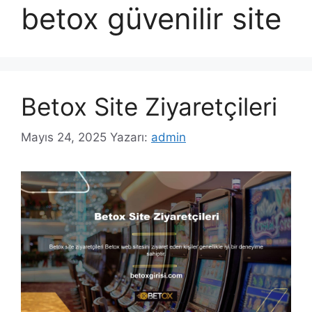
betox güvenilir site
Betox Site Ziyaretçileri
Mayıs 24, 2025
Yazarı:
admin