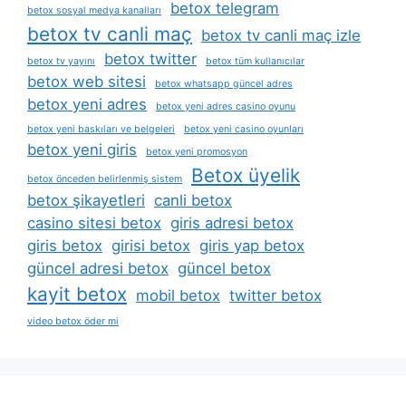
betox telegram
betox sosyal medya kanalları
betox tv canli maç
betox tv canli maç izle
betox twitter
betox tv yayını
betox tüm kullanıcılar
betox web sitesi
betox whatsapp güncel adres
betox yeni adres
betox yeni adres casino oyunu
betox yeni baskıları ve belgeleri
betox yeni casino oyunları
betox yeni giris
betox yeni promosyon
Betox üyelik
betox önceden belirlenmiş sistem
betox şikayetleri
canli betox
casino sitesi betox
giris adresi betox
giris betox
girisi betox
giris yap betox
güncel adresi betox
güncel betox
kayit betox
mobil betox
twitter betox
video betox öder mi