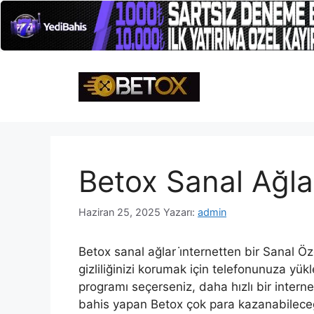
İçeriğe
atla
Betox Sanal Ağla
Haziran 25, 2025
Yazarı:
admin
Betox sanal ağlar i̇nternetten bir Sanal Ö
gizliliğinizi korumak için telefonunuza yü
programı seçerseniz, daha hızlı bir interne
bahis yapan Betox çok para kazanabileceğin