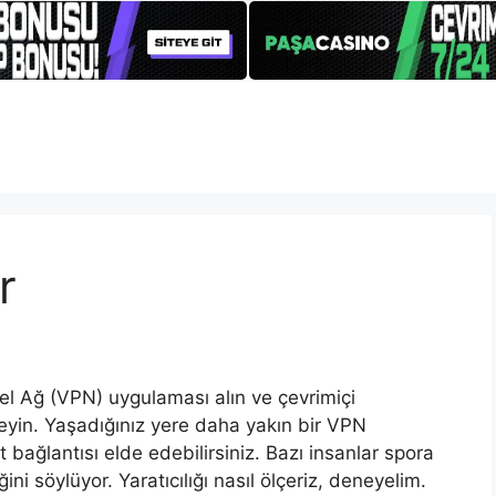
r
zel Ağ (VPN) uygulaması alın ve çevrimiçi
kleyin. Yaşadığınız yere daha yakın bir VPN
t bağlantısı elde edebilirsiniz. Bazı insanlar spora
i söylüyor. Yaratıcılığı nasıl ölçeriz, deneyelim.