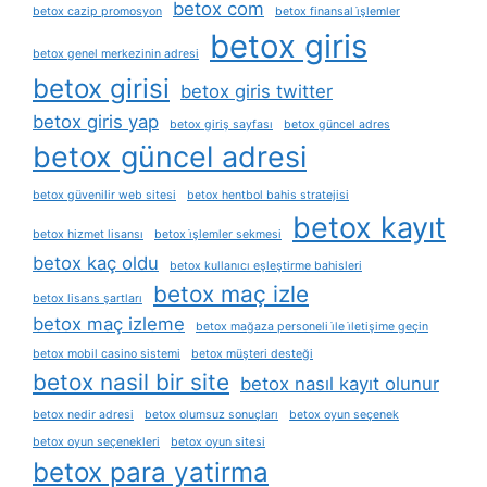
betox com
betox cazip promosyon
betox finansal i̇şlemler
betox giris
betox genel merkezinin adresi
betox girisi
betox giris twitter
betox giris yap
betox giriş sayfası
betox güncel adres
betox güncel adresi
betox güvenilir web sitesi
betox hentbol bahis stratejisi
betox kayıt
betox hizmet lisansı
betox i̇şlemler sekmesi
betox kaç oldu
betox kullanıcı eşleştirme bahisleri
betox maç izle
betox lisans şartları
betox maç izleme
betox mağaza personeli i̇le i̇letişime geçin
betox mobil casino sistemi
betox müşteri desteği
betox nasil bir site
betox nasıl kayıt olunur
betox nedir adresi
betox olumsuz sonuçları
betox oyun seçenek
betox oyun seçenekleri
betox oyun sitesi
betox para yatirma