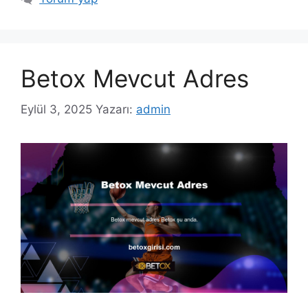
Betox Mevcut Adres
Eylül 3, 2025
Yazarı:
admin