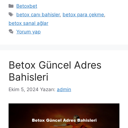
Kategoriler
Betoxbet
Etiketler
betox canı bahisler
,
betox para çekme
,
betox sanal ağlar
Yorum yap
Betox Güncel Adres
Bahisleri
Ekim 5, 2024
Yazarı:
admin