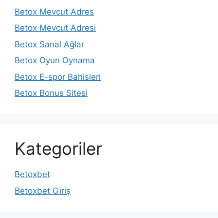
Betox Mevcut Adres
Betox Mevcut Adresi
Betox Sanal Ağlar
Betox Oyun Oynama
Betox E-spor Bahisleri
Betox Bonus Sitesi
Kategoriler
Betoxbet
Betoxbet Giriş