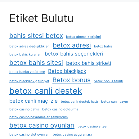
Etiket Bulutu
bahis sitesi betox
betox abonelik erişimi
betox adresi
betox adres değişiklikleri
betox bahis
betox bahis seçenekleri
betox bahis kuralları
betox bahis sitesi
betox bahis şirketi
Betox blackjack
betox banka ve ödeme
Betox bonus
betox blackjack galibiyet
betox bonus teklifi
betox canli destek
betox canli maç izle
betox canlı destek hattı
betox canlı yayın
betox casino bahis
betox casino doldurma
betox casino hesabıma erişemiyorum
betox casino oyunları
betox casino sitesi
betox casino slot oyunları
betox casino uygulaması