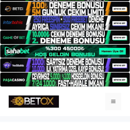
İçeriğe
atla
Menü