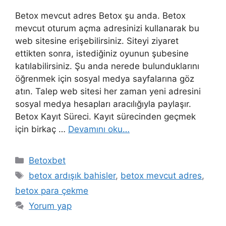
Betox mevcut adres Betox şu anda. Betox
mevcut oturum açma adresinizi kullanarak bu
web sitesine erişebilirsiniz. Siteyi ziyaret
ettikten sonra, istediğiniz oyunun şubesine
katılabilirsiniz. Şu anda nerede bulunduklarını
öğrenmek için sosyal medya sayfalarına göz
atın. Talep web sitesi her zaman yeni adresini
sosyal medya hesapları aracılığıyla paylaşır.
Betox Kayıt Süreci. Kayıt sürecinden geçmek
için birkaç …
Devamını oku…
Kategoriler
Betoxbet
Etiketler
betox ardışık bahisler
,
betox mevcut adres
,
betox para çekme
Yorum yap