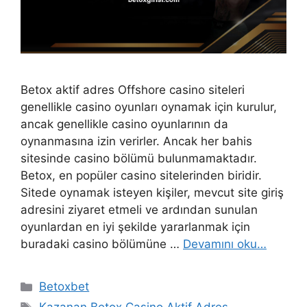
Betox aktif adres Offshore casino siteleri
genellikle casino oyunları oynamak için kurulur,
ancak genellikle casino oyunlarının da
oynanmasına izin verirler. Ancak her bahis
sitesinde casino bölümü bulunmamaktadır.
Betox, en popüler casino sitelerinden biridir.
Sitede oynamak isteyen kişiler, mevcut site giriş
adresini ziyaret etmeli ve ardından sunulan
oyunlardan en iyi şekilde yararlanmak için
buradaki casino bölümüne …
Devamını oku…
Kategoriler
Betoxbet
Etiketler