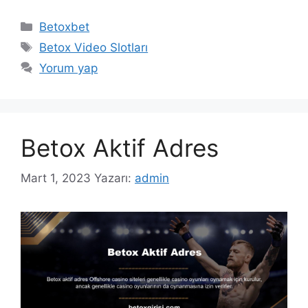
Kategoriler
Betoxbet
Etiketler
Betox Video Slotları
Yorum yap
Betox Aktif Adres
Mart 1, 2023
Yazarı:
admin