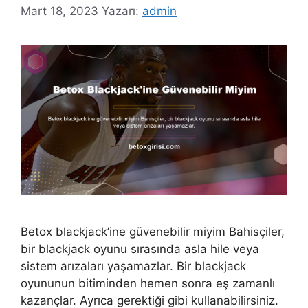
Mart 18, 2023
Yazarı:
admin
Betox blackjack’ine güvenebilir miyim Bahisçiler,
bir blackjack oyunu sırasında asla hile veya
sistem arızaları yaşamazlar. Bir blackjack
oyununun bitiminden hemen sonra eş zamanlı
kazançlar. Ayrıca gerektiği gibi kullanabilirsiniz.