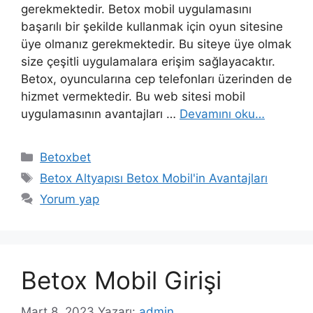
gerekmektedir. Betox mobil uygulamasını
başarılı bir şekilde kullanmak için oyun sitesine
üye olmanız gerekmektedir. Bu siteye üye olmak
size çeşitli uygulamalara erişim sağlayacaktır.
Betox, oyuncularına cep telefonları üzerinden de
hizmet vermektedir. Bu web sitesi mobil
uygulamasının avantajları …
Devamını oku…
Kategoriler
Betoxbet
Etiketler
Betox Altyapısı Betox Mobil'in Avantajları
Yorum yap
Betox Mobil Girişi
Mart 8, 2023
Yazarı:
admin