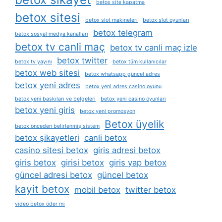
betox site kapatma
betox sitesi
betox slot makineleri
betox slot oyunları
betox telegram
betox sosyal medya kanalları
betox tv canli maç
betox tv canli maç izle
betox twitter
betox tv yayını
betox tüm kullanıcılar
betox web sitesi
betox whatsapp güncel adres
betox yeni adres
betox yeni adres casino oyunu
betox yeni baskıları ve belgeleri
betox yeni casino oyunları
betox yeni giris
betox yeni promosyon
Betox üyelik
betox önceden belirlenmiş sistem
betox şikayetleri
canli betox
casino sitesi betox
giris adresi betox
giris betox
girisi betox
giris yap betox
güncel adresi betox
güncel betox
kayit betox
mobil betox
twitter betox
video betox öder mi