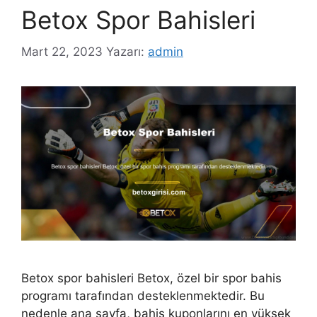
Betox Spor Bahisleri
Mart 22, 2023
Yazarı:
admin
Betox spor bahisleri Betox, özel bir spor bahis
programı tarafından desteklenmektedir. Bu
nedenle ana sayfa, bahis kuponlarını en yüksek