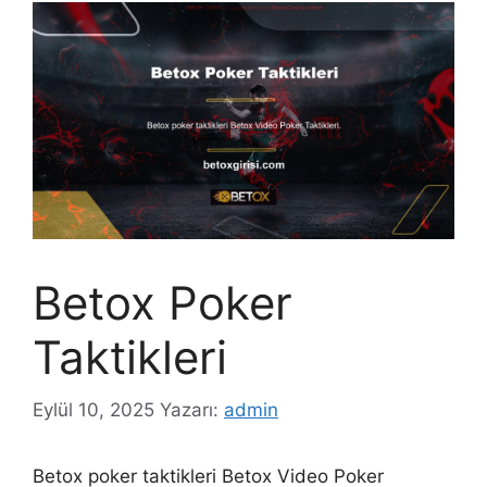
Betox Poker
Taktikleri
Eylül 10, 2025
Yazarı:
admin
Betox poker taktikleri Betox Video Poker