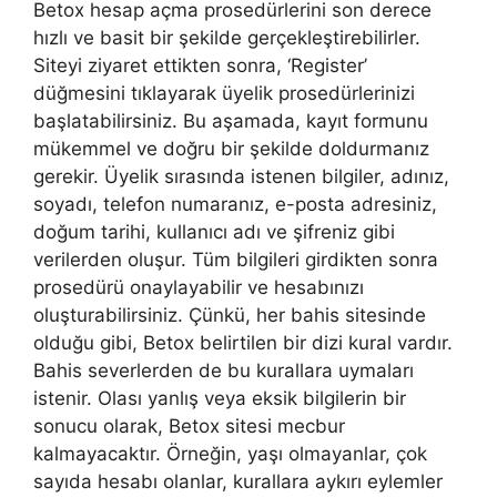
Betox hesap açma prosedürlerini son derece
hızlı ve basit bir şekilde gerçekleştirebilirler.
Siteyi ziyaret ettikten sonra, ‘Register’
düğmesini tıklayarak üyelik prosedürlerinizi
başlatabilirsiniz. Bu aşamada, kayıt formunu
mükemmel ve doğru bir şekilde doldurmanız
gerekir. Üyelik sırasında istenen bilgiler, adınız,
soyadı, telefon numaranız, e-posta adresiniz,
doğum tarihi, kullanıcı adı ve şifreniz gibi
verilerden oluşur. Tüm bilgileri girdikten sonra
prosedürü onaylayabilir ve hesabınızı
oluşturabilirsiniz. Çünkü, her bahis sitesinde
olduğu gibi, Betox belirtilen bir dizi kural vardır.
Bahis severlerden de bu kurallara uymaları
istenir. Olası yanlış veya eksik bilgilerin bir
sonucu olarak, Betox sitesi mecbur
kalmayacaktır. Örneğin, yaşı olmayanlar, çok
sayıda hesabı olanlar, kurallara aykırı eylemler