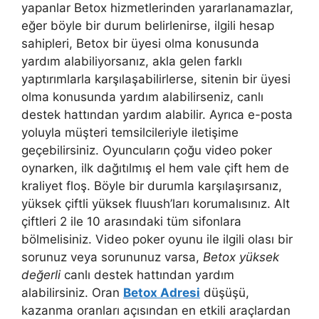
yapanlar Betox hizmetlerinden yararlanamazlar,
eğer böyle bir durum belirlenirse, ilgili hesap
sahipleri, Betox bir üyesi olma konusunda
yardım alabiliyorsanız, akla gelen farklı
yaptırımlarla karşılaşabilirlerse, sitenin bir üyesi
olma konusunda yardım alabilirseniz, canlı
destek hattından yardım alabilir. Ayrıca e-posta
yoluyla müşteri temsilcileriyle iletişime
geçebilirsiniz. Oyuncuların çoğu video poker
oynarken, ilk dağıtılmış el hem vale çift hem de
kraliyet floş. Böyle bir durumla karşılaşırsanız,
yüksek çiftli yüksek fluush’ları korumalısınız. Alt
çiftleri 2 ile 10 arasındaki tüm sifonlara
bölmelisiniz. Video poker oyunu ile ilgili olası bir
sorunuz veya sorununuz varsa,
Betox yüksek
değerli
canlı destek hattından yardım
alabilirsiniz. Oran
Betox Adresi
düşüşü,
kazanma oranları açısından en etkili araçlardan