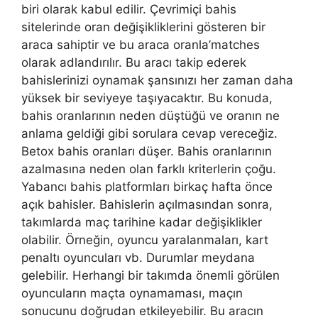
biri olarak kabul edilir. Çevrimiçi bahis
sitelerinde oran değişikliklerini gösteren bir
araca sahiptir ve bu araca oranla’matches
olarak adlandırılır. Bu aracı takip ederek
bahislerinizi oynamak şansınızı her zaman daha
yüksek bir seviyeye taşıyacaktır. Bu konuda,
bahis oranlarının neden düştüğü ve oranın ne
anlama geldiği gibi sorulara cevap vereceğiz.
Betox bahis oranları düşer. Bahis oranlarının
azalmasına neden olan farklı kriterlerin çoğu.
Yabancı bahis platformları birkaç hafta önce
açık bahisler. Bahislerin açılmasından sonra,
takımlarda maç tarihine kadar değişiklikler
olabilir. Örneğin, oyuncu yaralanmaları, kart
penaltı oyuncuları vb. Durumlar meydana
gelebilir. Herhangi bir takımda önemli görülen
oyuncuların maçta oynamaması, maçın
sonucunu doğrudan etkileyebilir. Bu aracın