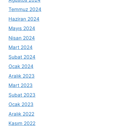
Temmuz 2024
Haziran 2024
Mayıs 2024
Nisan 2024
Mart 2024
Şubat 2024
Ocak 2024
Aralık 2023
Mart 2023
Şubat 2023
Ocak 2023
Aralık 2022
Kasım 2022