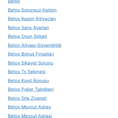
Betox
Betox Sorunsuz Katılım
Betox Kupon İhtiyaçları
Betox Şans Ayarları
Betox Oyun Şirketi
Betox Altyapı Güvenilirliği
Betox Bonus Fırsatları
Betox Şikayet Sorunu
Betox Tv Sekmesi
Betox Kayıt Bonusu
Betox Poker Taktikleri
Betox Site Ziyareti
Betox Mevcut Adres
Betox Mevcut Adresi