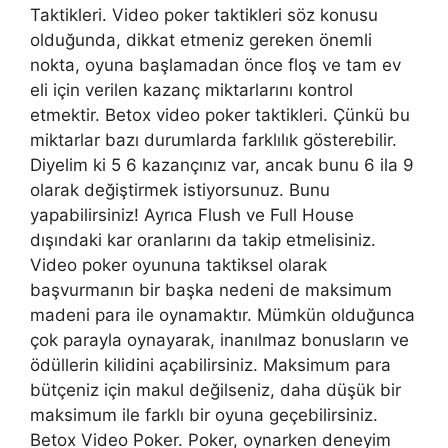
Taktikleri. Video poker taktikleri söz konusu
olduğunda, dikkat etmeniz gereken önemli
nokta, oyuna başlamadan önce floş ve tam ev
eli için verilen kazanç miktarlarını kontrol
etmektir. Betox video poker taktikleri. Çünkü bu
miktarlar bazı durumlarda farklılık gösterebilir.
Diyelim ki 5 6 kazançınız var, ancak bunu 6 ila 9
olarak değiştirmek istiyorsunuz. Bunu
yapabilirsiniz! Ayrıca Flush ve Full House
dışındaki kar oranlarını da takip etmelisiniz.
Video poker oyununa taktiksel olarak
başvurmanın bir başka nedeni de maksimum
madeni para ile oynamaktır. Mümkün olduğunca
çok parayla oynayarak, inanılmaz bonusların ve
ödüllerin kilidini açabilirsiniz. Maksimum para
bütçeniz için makul değilseniz, daha düşük bir
maksimum ile farklı bir oyuna geçebilirsiniz.
Betox Video Poker. Poker, oynarken deneyim