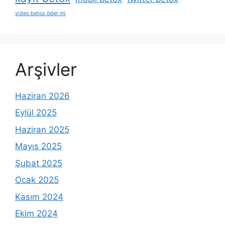
video betox öder mi
Arşivler
Haziran 2026
Eylül 2025
Haziran 2025
Mayıs 2025
Şubat 2025
Ocak 2025
Kasım 2024
Ekim 2024