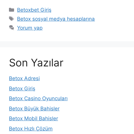
Kategoriler
Betoxbet Giriş
Etiketler
Betox sosyal medya hesaplarına
Yorum yap
Son Yazılar
Betox Adresi
Betox Giriş
Betox Casino Oyuncuları
Betox Büyük Bahisler
Betox Mobil Bahisler
Betox Hızlı Çözüm