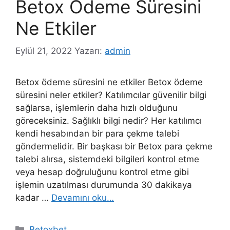
Betox Ödeme Süresini
Ne Etkiler
Eylül 21, 2022
Yazarı:
admin
Betox ödeme süresini ne etkiler Betox ödeme
süresini neler etkiler? Katılımcılar güvenilir bilgi
sağlarsa, işlemlerin daha hızlı olduğunu
göreceksiniz. Sağlıklı bilgi nedir? Her katılımcı
kendi hesabından bir para çekme talebi
göndermelidir. Bir başkası bir Betox para çekme
talebi alırsa, sistemdeki bilgileri kontrol etme
veya hesap doğruluğunu kontrol etme gibi
işlemin uzatılması durumunda 30 dakikaya
kadar …
Devamını oku…
Kategoriler
Betoxbet