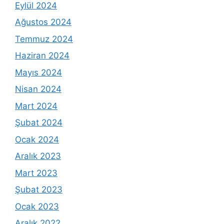
Eylül 2024
Ağustos 2024
Temmuz 2024
Haziran 2024
Mayıs 2024
Nisan 2024
Mart 2024
Şubat 2024
Ocak 2024
Aralık 2023
Mart 2023
Şubat 2023
Ocak 2023
Aralık 2022