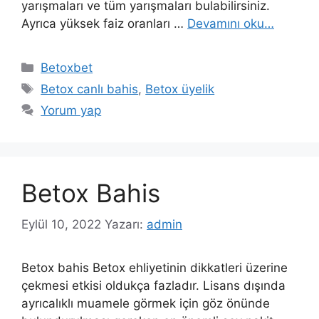
yarışmaları ve tüm yarışmaları bulabilirsiniz.
Ayrıca yüksek faiz oranları …
Devamını oku…
Kategoriler
Betoxbet
Etiketler
Betox canlı bahis
,
Betox üyelik
Yorum yap
Betox Bahis
Eylül 10, 2022
Yazarı:
admin
Betox bahis Betox ehliyetinin dikkatleri üzerine
çekmesi etkisi oldukça fazladır. Lisans dışında
ayrıcalıklı muamele görmek için göz önünde