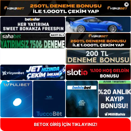
×
BETOX GİRİŞ İÇİN TIKLAYINIZ!