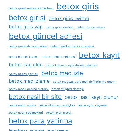
betox giris
betox genel merkezinin adresi
betox girisi
betox giris twitter
betox giris yap
betox giriş sayfası
betox güncel adres
betox güncel adresi
betox güvenilir web sitesi
betox hentbol bahis stratejisi
betox kayıt
betox hizmet lisansı
betox i̇şlemler sekmesi
betox kaç oldu
betox kullanıcı eşleştirme bahisleri
betox maç izle
betox lisans şartları
betox maç izleme
betox mağaza personeli i̇le i̇letişime geçin
betox mobil casino sistemi
betox müşteri desteği
betox nasil bir site
betox nasıl kayıt olunur
betox nedir adresi
betox olumsuz sonuçları
betox oyun seçenek
betox oyun seçenekleri
betox oyun sitesi
betox para yatirma