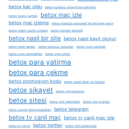
betox kaç oldu
betox kullanıcı eşleştirme bahisleri
betox maç izle
betox lisans şartları
betox maç izleme
betox mağaza personeli i̇le i̇letişime geçin
betox mobil casino sistemi
betox müşteri desteği
betox nasil bir site
betox nasıl kayıt olunur
betox nedir adresi
betox olumsuz sonuçları
betox oyun seçenek
betox oyun seçenekleri
betox oyun sitesi
betox para yatirma
betox para çekme
betox promosyon kodu
betox sanal atları ve tazıları
betox sikayet
betox site kapatma
betox sitesi
betox slot makineleri
betox slot oyunları
betox telegram
betox sosyal medya kanalları
betox tv canli maç
betox tv canli maç izle
betox twitter
betox tv yayını
betox tüm kullanıcılar