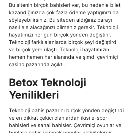
Bu sitenin birçok bahisleri var, bu nedenle bilet
kazandığınızda çok fazla ödeme yaptığınızı da
söyleyebilirsiniz. Bu siteden aldığınız parayı
nasıl ele alacağınızı bilmeniz gerekir. Teknoloji
hayatımızı her gün birçok yönden değiştirir.
Teknoloji farklı alanlarda birçok şeyi değiştirdi
ve birçok yere ulaştı. Teknoloji hayatımızın
hemen hemen her alanında ve şimdi çevrimiçi
casino pazarında açıktı.
Betox Teknoloji
Yenilikleri
Teknoloji bahis pazarını birçok yönden değiştirdi
ve en dikkat çekici olanlardan ikisi e-spor
bahisleri ve sanal bahisler. Çevrimiçi oyunlar ve
bunlara bahis yapmak popüler aktivitelerdir.