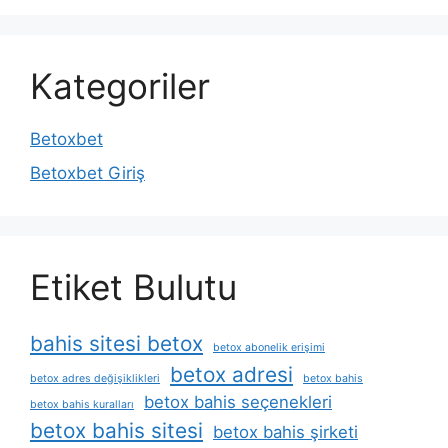
Kategoriler
Betoxbet
Betoxbet Giriş
Etiket Bulutu
bahis sitesi betox
betox abonelik erişimi
betox adresi
betox adres değişiklikleri
betox bahis
betox bahis seçenekleri
betox bahis kuralları
betox bahis sitesi
betox bahis şirketi