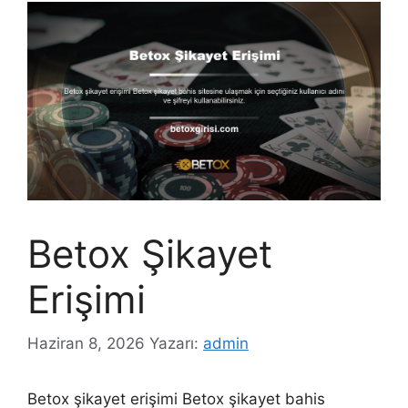
Betox Şikayet
Erişimi
Haziran 8, 2026
Yazarı:
admin
Betox şikayet erişimi Betox şikayet bahis