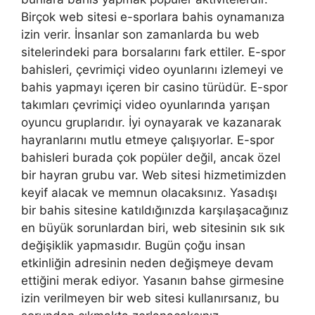
Birçok web sitesi e-sporlara bahis oynamanıza
izin verir. İnsanlar son zamanlarda bu web
sitelerindeki para borsalarını fark ettiler. E-spor
bahisleri, çevrimiçi video oyunlarını izlemeyi ve
bahis yapmayı içeren bir casino türüdür. E-spor
takımları çevrimiçi video oyunlarında yarışan
oyuncu gruplarıdır. İyi oynayarak ve kazanarak
hayranlarını mutlu etmeye çalışıyorlar. E-spor
bahisleri burada çok popüler değil, ancak özel
bir hayran grubu var. Web sitesi hizmetimizden
keyif alacak ve memnun olacaksınız. Yasadışı
bir bahis sitesine katıldığınızda karşılaşacağınız
en büyük sorunlardan biri, web sitesinin sık sık
değişiklik yapmasıdır. Bugün çoğu insan
etkinliğin adresinin neden değişmeye devam
ettiğini merak ediyor. Yasanın bahse girmesine
izin verilmeyen bir web sitesi kullanırsanız, bu