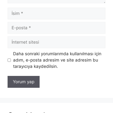
İsim
E-
posta
İnternet
sitesi
Daha sonraki yorumlarımda kullanılması için
adım, e-posta adresim ve site adresim bu
tarayıcıya kaydedilsin.