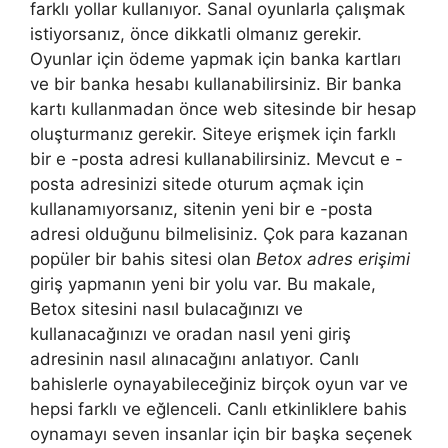
farklı yollar kullanıyor. Sanal oyunlarla çalışmak
istiyorsanız, önce dikkatli olmanız gerekir.
Oyunlar için ödeme yapmak için banka kartları
ve bir banka hesabı kullanabilirsiniz. Bir banka
kartı kullanmadan önce web sitesinde bir hesap
oluşturmanız gerekir. Siteye erişmek için farklı
bir e -posta adresi kullanabilirsiniz. Mevcut e -
posta adresinizi sitede oturum açmak için
kullanamıyorsanız, sitenin yeni bir e -posta
adresi olduğunu bilmelisiniz. Çok para kazanan
popüler bir bahis sitesi olan
Betox adres erişimi
giriş yapmanın yeni bir yolu var. Bu makale,
Betox sitesini nasıl bulacağınızı ve
kullanacağınızı ve oradan nasıl yeni giriş
adresinin nasıl alınacağını anlatıyor. Canlı
bahislerle oynayabileceğiniz birçok oyun var ve
hepsi farklı ve eğlenceli. Canlı etkinliklere bahis
oynamayı seven insanlar için bir başka seçenek