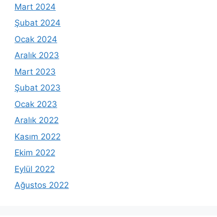
Mart 2024
Şubat 2024
Ocak 2024
Aralık 2023
Mart 2023
Şubat 2023
Ocak 2023
Aralık 2022
Kasım 2022
Ekim 2022
Eylül 2022
Ağustos 2022