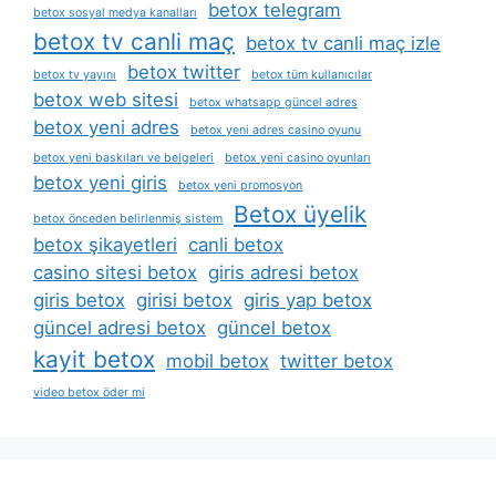
betox telegram
betox sosyal medya kanalları
betox tv canli maç
betox tv canli maç izle
betox twitter
betox tv yayını
betox tüm kullanıcılar
betox web sitesi
betox whatsapp güncel adres
betox yeni adres
betox yeni adres casino oyunu
betox yeni baskıları ve belgeleri
betox yeni casino oyunları
betox yeni giris
betox yeni promosyon
Betox üyelik
betox önceden belirlenmiş sistem
betox şikayetleri
canli betox
casino sitesi betox
giris adresi betox
giris betox
girisi betox
giris yap betox
güncel adresi betox
güncel betox
kayit betox
mobil betox
twitter betox
video betox öder mi