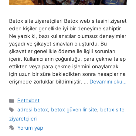
Betox site ziyaretçileri Betox web sitesini ziyaret
eden kişiler genellikle iyi bir deneyime sahiptir.
Ne yazık ki, bazı kullanıcılar olumsuz deneyimler
yaşadı ve şikayet sınavları oluşturdu. Bu
şikayetler genellikle ödeme ile ilgili sorunları
içerir. Kullanıcıların çoğunluğu, para çekme talep
ettikten veya para çekme işlemini onaylamak
için uzun bir süre bekledikten sonra hesaplarına
erişmede zorluklar bildirmiştir. …
Devamını oku…
Kategoriler
Betoxbet
Etiketler
adresi betox
,
betox güvenilir site
,
betox site
ziyaretçileri
Yorum yap