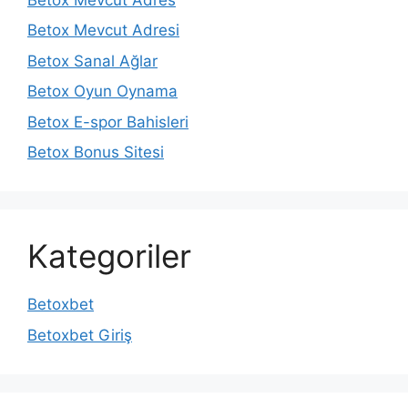
Betox Mevcut Adresi
Betox Sanal Ağlar
Betox Oyun Oynama
Betox E-spor Bahisleri
Betox Bonus Sitesi
Kategoriler
Betoxbet
Betoxbet Giriş