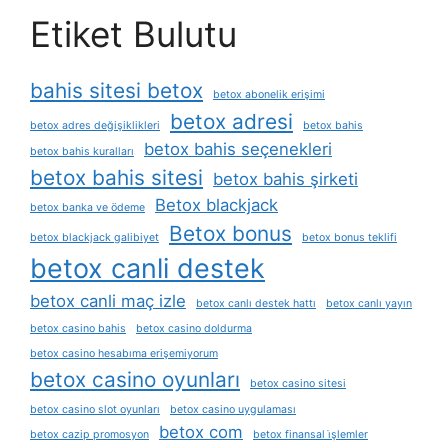
Etiket Bulutu
bahis sitesi betox
betox abonelik erişimi
betox adresi
betox adres değişiklikleri
betox bahis
betox bahis seçenekleri
betox bahis kuralları
betox bahis sitesi
betox bahis şirketi
Betox blackjack
betox banka ve ödeme
Betox bonus
betox blackjack galibiyet
betox bonus teklifi
betox canli destek
betox canli maç izle
betox canlı destek hattı
betox canlı yayın
betox casino bahis
betox casino doldurma
betox casino hesabıma erişemiyorum
betox casino oyunları
betox casino sitesi
betox casino slot oyunları
betox casino uygulaması
betox com
betox cazip promosyon
betox finansal i̇şlemler