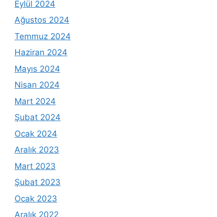
Eylül 2024
Ağustos 2024
Temmuz 2024
Haziran 2024
Mayıs 2024
Nisan 2024
Mart 2024
Şubat 2024
Ocak 2024
Aralık 2023
Mart 2023
Şubat 2023
Ocak 2023
Aralık 2022