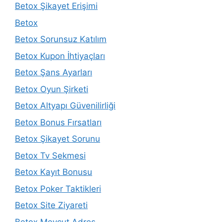
Betox Şikayet Erişimi
Betox
Betox Sorunsuz Katılım
Betox Kupon İhtiyaçları
Betox Şans Ayarları
Betox Oyun Şirketi
Betox Altyapı Güvenilirliği
Betox Bonus Fırsatları
Betox Şikayet Sorunu
Betox Tv Sekmesi
Betox Kayıt Bonusu
Betox Poker Taktikleri
Betox Site Ziyareti
Betox Mevcut Adres