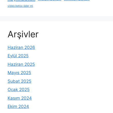
video betox öder mi
Arşivler
Haziran 2026
Eylül 2025
Haziran 2025
Mayıs 2025
Şubat 2025
Ocak 2025
Kasım 2024
Ekim 2024