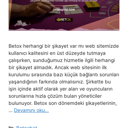
Betox herhangi bir şikayet var mı web sitemizde
kullanıcı kalitesini en üst düzeyde tutmaya
çalışırken, sunduğumuz hizmetle ilgili herhangi
bir şikayet almadık. Ancak web sitesinin ilk
kurulumu sırasında bazı küçük bağlantı sorunları
yaşandığının farkında olmalısınız. Şirkette bu
işin içinde aktif olarak yer alan ve oyuncuların
sorunlarına hızla çözüm bulan yöneticiler
bulunuyor. Betox son dönemdeki şikayetlerinin,
…
Devamını oku…
Kategoriler