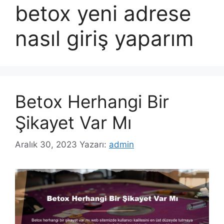
betox yeni adrese
nasıl giriş yaparım
Betox Herhangi Bir
Şikayet Var Mı
Aralık 30, 2023
Yazarı:
admin