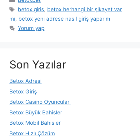
Betoxbet
Etiketler
betox giris
,
betox herhangi bir şikayet var
mı
,
betox yeni adrese nasıl giriş yaparım
Yorum yap
Son Yazılar
Betox Adresi
Betox Giriş
Betox Casino Oyuncuları
Betox Büyük Bahisler
Betox Mobil Bahisler
Betox Hızlı Çözüm