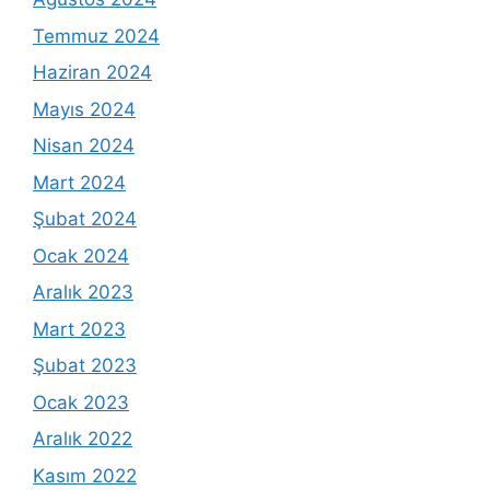
Temmuz 2024
Haziran 2024
Mayıs 2024
Nisan 2024
Mart 2024
Şubat 2024
Ocak 2024
Aralık 2023
Mart 2023
Şubat 2023
Ocak 2023
Aralık 2022
Kasım 2022