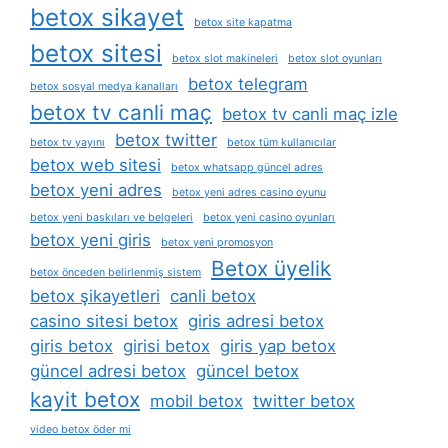
betox sikayet
betox site kapatma
betox sitesi
betox slot makineleri
betox slot oyunları
betox telegram
betox sosyal medya kanalları
betox tv canli maç
betox tv canli maç izle
betox twitter
betox tv yayını
betox tüm kullanıcılar
betox web sitesi
betox whatsapp güncel adres
betox yeni adres
betox yeni adres casino oyunu
betox yeni baskıları ve belgeleri
betox yeni casino oyunları
betox yeni giris
betox yeni promosyon
Betox üyelik
betox önceden belirlenmiş sistem
betox şikayetleri
canli betox
casino sitesi betox
giris adresi betox
giris betox
girisi betox
giris yap betox
güncel adresi betox
güncel betox
kayit betox
mobil betox
twitter betox
video betox öder mi