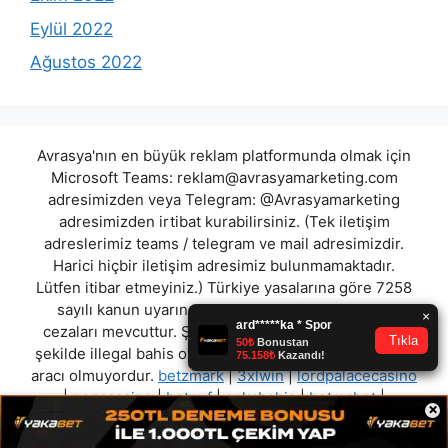
Eylül 2022
Ağustos 2022
Avrasya'nın en büyük reklam platformunda olmak için
Microsoft Teams:
reklam@avrasyamarketing.com
adresimizden veya Telegram: @Avrasyamarketing
adresimizden irtibat kurabilirsiniz. (Tek iletişim
adreslerimiz teams / telegram ve mail adresimizdir.
Harici hiçbir iletişim adresimiz bulunmamaktadır.
Lütfen itibar etmeyiniz.) Türkiye yasalarına göre 7258
sayılı kanun uyarınca yasa dışı bahis oynamanın
cezaları mevcuttur. Şu an bulunduğunuz site hiç bir
şekilde illegal bahis oyunları oynatmıyor ve oynamaya
aracı olmuyordur.
betzmark
|
3xlwin
|
lordpalacecasino
|
pegacasino
|
betpuf
|
ankabahis
|
betmabet
|
×
betcombet