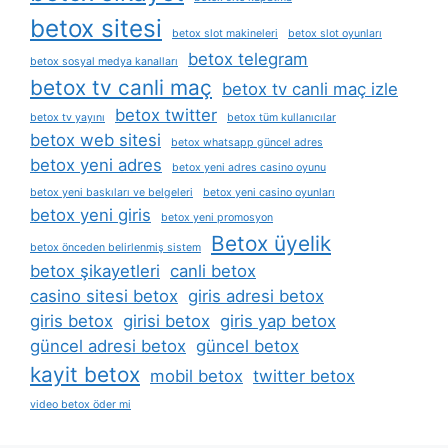
betox sitesi
betox slot makineleri
betox slot oyunları
betox telegram
betox sosyal medya kanalları
betox tv canli maç
betox tv canli maç izle
betox twitter
betox tv yayını
betox tüm kullanıcılar
betox web sitesi
betox whatsapp güncel adres
betox yeni adres
betox yeni adres casino oyunu
betox yeni baskıları ve belgeleri
betox yeni casino oyunları
betox yeni giris
betox yeni promosyon
Betox üyelik
betox önceden belirlenmiş sistem
betox şikayetleri
canli betox
casino sitesi betox
giris adresi betox
giris betox
girisi betox
giris yap betox
güncel adresi betox
güncel betox
kayit betox
mobil betox
twitter betox
video betox öder mi