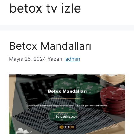
betox tv izle
Betox Mandalları
Mayıs 25, 2024
Yazarı:
admin