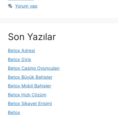
Yorum yap
Son Yazılar
Betox Adresi
Betox Giriş
Betox Casino Oyuncuları
Betox Büyük Bahisler
Betox Mobil Bahisler
Betox Hızlı Çözüm
Betox Şikayet Erişimi
Betox