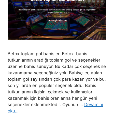
Betox toplam gol bahisleri Betox, bahis
tutkunlarının aradığı toplam gol ve seçenekler
üzerine bahis sunuyor. Bu kadar çok seçenek ile
kazanmama seçeneğiniz yok. Bahisçiler, atılan
toplam gol sayısından çok para kazanıyor ve bu,
son yıllarda en popüler seçenek oldu. Bahis
tutkunlarının ilgisini çekmek ve kullanıcıları
kazanmak için bahis oranlarına her gün yeni
seçenekler eklenmektedir. Oyunun …
Devamını
oku…