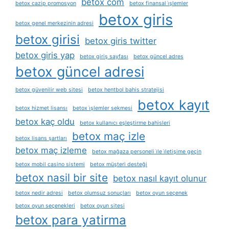
betox com
betox cazip promosyon
betox finansal i̇şlemler
betox giris
betox genel merkezinin adresi
betox girisi
betox giris twitter
betox giris yap
betox giriş sayfası
betox güncel adres
betox güncel adresi
betox güvenilir web sitesi
betox hentbol bahis stratejisi
betox kayıt
betox hizmet lisansı
betox i̇şlemler sekmesi
betox kaç oldu
betox kullanıcı eşleştirme bahisleri
betox maç izle
betox lisans şartları
betox maç izleme
betox mağaza personeli i̇le i̇letişime geçin
betox mobil casino sistemi
betox müşteri desteği
betox nasil bir site
betox nasıl kayıt olunur
betox nedir adresi
betox olumsuz sonuçları
betox oyun seçenek
betox oyun seçenekleri
betox oyun sitesi
betox para yatirma