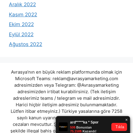
Aralık 2022
Kasım 2022
Ekim 2022
Eylül 2022
Ağustos 2022
Avrasya'nın en büyük reklam platformunda olmak için
Microsoft Teams:
reklam@avrasyamarketing.com
adresimizden veya Telegram: @Avrasyamarketing
adresimizden irtibat kurabilirsiniz. (Tek iletişim
adreslerimiz teams / telegram ve mail adresimizdir.
Harici hiçbir iletişim adresimiz bulunmamaktadır.
Lütfen itibar etmeyiniz.) Türkiye yasalarına göre 7258
sayılı kanun uyarınca yasa dışı bahis oynamanın
cezaları mevcuttur. Şu an bulunduğunuz site hiç bir
şekilde illegal bahis oyunları oynatmıyor ve oynamaya