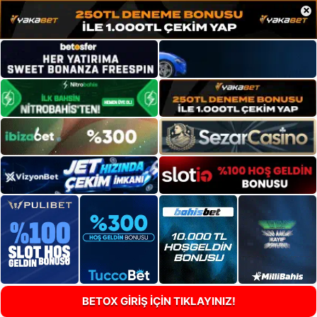
×
BETOX GİRİŞ İÇİN TIKLAYINIZ!