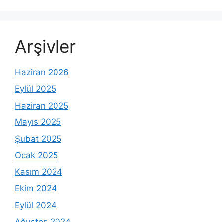
Arşivler
Haziran 2026
Eylül 2025
Haziran 2025
Mayıs 2025
Şubat 2025
Ocak 2025
Kasım 2024
Ekim 2024
Eylül 2024
Ağustos 2024