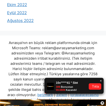
Ekim 2022
Eylül 2022
Ağustos 2022
Avrasya'nın en büyük reklam platformunda olmak için
Microsoft Teams:
reklam@avrasyamarketing.com
adresimizden veya Telegram: @Avrasyamarketing
adresimizden irtibat kurabilirsiniz. (Tek iletişim
adreslerimiz teams / telegram ve mail adresimizdir.
Harici hiçbir iletişim adresimiz bulunmamaktadır.
Lütfen itibar etmeyiniz.) Türkiye yasalarına göre 7258
sayılı kanun uyarınca yasa dışı bahis oynamanın
cezaları mevcuttur. Şu an bulunduğunuz site hiç bir
şekilde illegal bahis oyunları oynatmıyor ve oynamaya
aracı olmuyordur.
betzmark
|
3xlwin
|
lordpalacecasino
|
pegacasino
|
betpuf
|
ankabahis
|
betmabet
|
×
betcombet