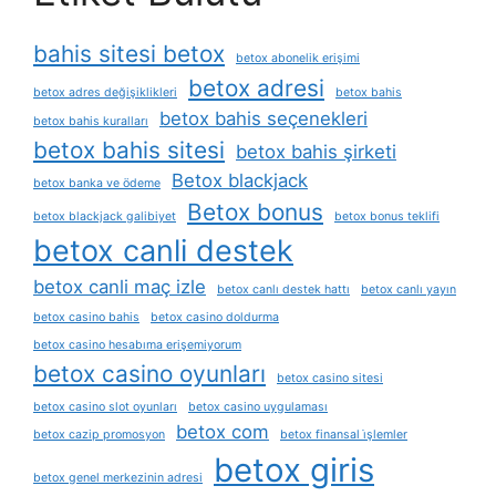
bahis sitesi betox
betox abonelik erişimi
betox adresi
betox adres değişiklikleri
betox bahis
betox bahis seçenekleri
betox bahis kuralları
betox bahis sitesi
betox bahis şirketi
Betox blackjack
betox banka ve ödeme
Betox bonus
betox blackjack galibiyet
betox bonus teklifi
betox canli destek
betox canli maç izle
betox canlı destek hattı
betox canlı yayın
betox casino bahis
betox casino doldurma
betox casino hesabıma erişemiyorum
betox casino oyunları
betox casino sitesi
betox casino slot oyunları
betox casino uygulaması
betox com
betox cazip promosyon
betox finansal i̇şlemler
betox giris
betox genel merkezinin adresi