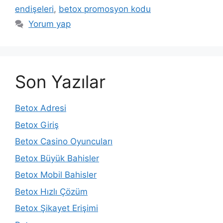
endişeleri
,
betox promosyon kodu
Yorum yap
Son Yazılar
Betox Adresi
Betox Giriş
Betox Casino Oyuncuları
Betox Büyük Bahisler
Betox Mobil Bahisler
Betox Hızlı Çözüm
Betox Şikayet Erişimi