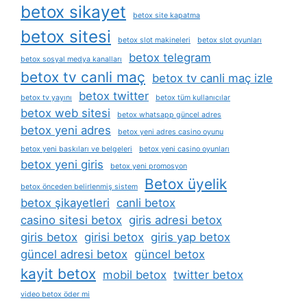
betox sikayet
betox site kapatma
betox sitesi
betox slot makineleri
betox slot oyunları
betox telegram
betox sosyal medya kanalları
betox tv canli maç
betox tv canli maç izle
betox twitter
betox tv yayını
betox tüm kullanıcılar
betox web sitesi
betox whatsapp güncel adres
betox yeni adres
betox yeni adres casino oyunu
betox yeni baskıları ve belgeleri
betox yeni casino oyunları
betox yeni giris
betox yeni promosyon
Betox üyelik
betox önceden belirlenmiş sistem
betox şikayetleri
canli betox
casino sitesi betox
giris adresi betox
giris betox
girisi betox
giris yap betox
güncel adresi betox
güncel betox
kayit betox
mobil betox
twitter betox
video betox öder mi