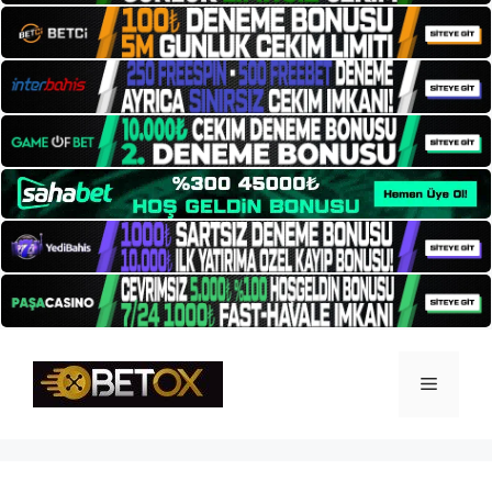
İçeriğe
atla
Menü