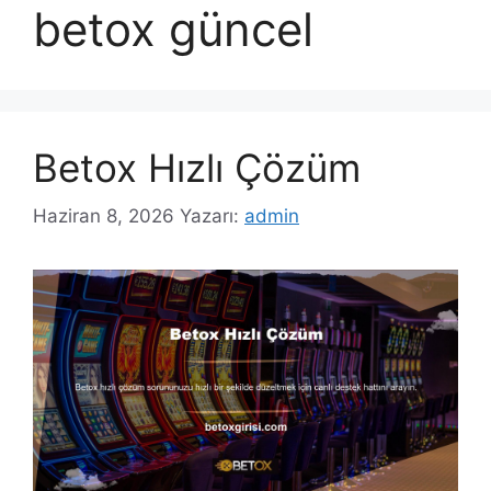
betox güncel
Betox Hızlı Çözüm
Haziran 8, 2026
Yazarı:
admin