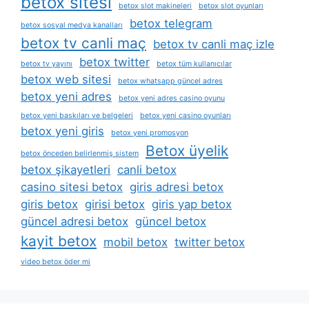
betox sitesi
betox slot makineleri
betox slot oyunları
betox telegram
betox sosyal medya kanalları
betox tv canli maç
betox tv canli maç izle
betox twitter
betox tv yayını
betox tüm kullanıcılar
betox web sitesi
betox whatsapp güncel adres
betox yeni adres
betox yeni adres casino oyunu
betox yeni baskıları ve belgeleri
betox yeni casino oyunları
betox yeni giris
betox yeni promosyon
Betox üyelik
betox önceden belirlenmiş sistem
betox şikayetleri
canli betox
casino sitesi betox
giris adresi betox
giris betox
girisi betox
giris yap betox
güncel adresi betox
güncel betox
kayit betox
mobil betox
twitter betox
video betox öder mi