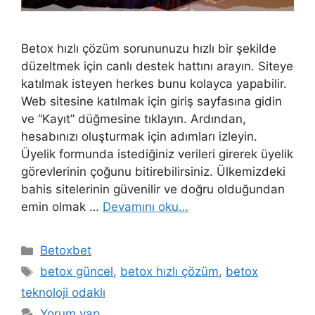
Betox hızlı çözüm sorununuzu hızlı bir şekilde
düzeltmek için canlı destek hattını arayın. Siteye
katılmak isteyen herkes bunu kolayca yapabilir.
Web sitesine katılmak için giriş sayfasına gidin
ve “Kayıt” düğmesine tıklayın. Ardından,
hesabınızı oluşturmak için adımları izleyin.
Üyelik formunda istediğiniz verileri girerek üyelik
görevlerinin çoğunu bitirebilirsiniz. Ülkemizdeki
bahis sitelerinin güvenilir ve doğru olduğundan
emin olmak …
Devamını oku…
Kategoriler
Betoxbet
Etiketler
betox güncel
,
betox hızlı çözüm
,
betox
teknoloji odaklı
Yorum yap