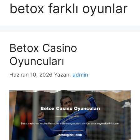
betox farklı oyunlar
Betox Casino
Oyuncuları
Haziran 10, 2026
Yazarı:
admin