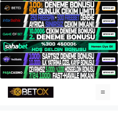
İçeriğe
atla
Menü