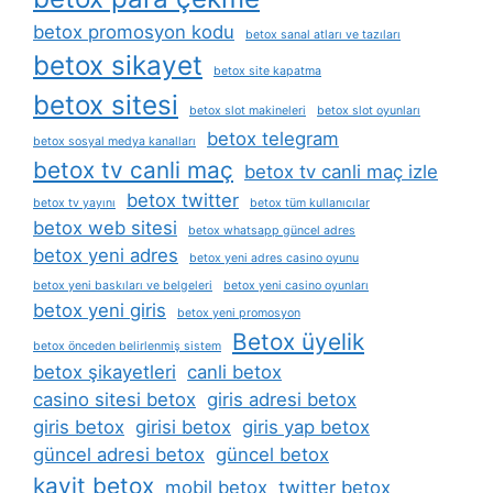
betox promosyon kodu
betox sanal atları ve tazıları
betox sikayet
betox site kapatma
betox sitesi
betox slot makineleri
betox slot oyunları
betox telegram
betox sosyal medya kanalları
betox tv canli maç
betox tv canli maç izle
betox twitter
betox tv yayını
betox tüm kullanıcılar
betox web sitesi
betox whatsapp güncel adres
betox yeni adres
betox yeni adres casino oyunu
betox yeni baskıları ve belgeleri
betox yeni casino oyunları
betox yeni giris
betox yeni promosyon
Betox üyelik
betox önceden belirlenmiş sistem
betox şikayetleri
canli betox
casino sitesi betox
giris adresi betox
giris betox
girisi betox
giris yap betox
güncel adresi betox
güncel betox
kayit betox
mobil betox
twitter betox