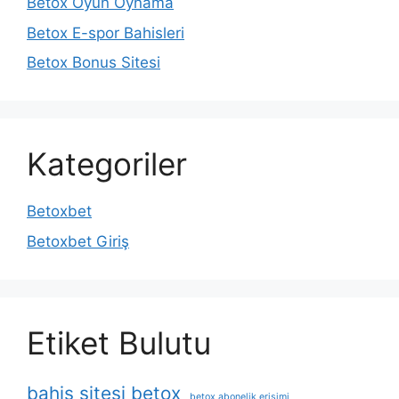
Betox Oyun Oynama
Betox E-spor Bahisleri
Betox Bonus Sitesi
Kategoriler
Betoxbet
Betoxbet Giriş
Etiket Bulutu
bahis sitesi betox
betox abonelik erişimi