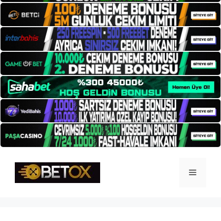
İçeriğe
atla
Menü