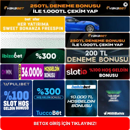
×
BETOX GİRİŞ İÇİN TIKLAYINIZ!