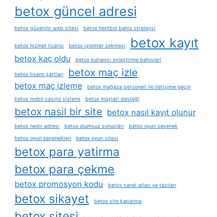
betox güncel adresi
betox güvenilir web sitesi
betox hentbol bahis stratejisi
betox kayıt
betox hizmet lisansı
betox i̇şlemler sekmesi
betox kaç oldu
betox kullanıcı eşleştirme bahisleri
betox maç izle
betox lisans şartları
betox maç izleme
betox mağaza personeli i̇le i̇letişime geçin
betox mobil casino sistemi
betox müşteri desteği
betox nasil bir site
betox nasıl kayıt olunur
betox nedir adresi
betox olumsuz sonuçları
betox oyun seçenek
betox oyun seçenekleri
betox oyun sitesi
betox para yatirma
betox para çekme
betox promosyon kodu
betox sanal atları ve tazıları
betox sikayet
betox site kapatma
betox sitesi