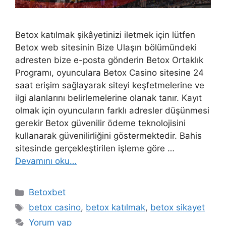
Betox katılmak şikâyetinizi iletmek için lütfen
Betox web sitesinin Bize Ulaşın bölümündeki
adresten bize e-posta gönderin Betox Ortaklık
Programı, oyunculara Betox Casino sitesine 24
saat erişim sağlayarak siteyi keşfetmelerine ve
ilgi alanlarını belirlemelerine olanak tanır. Kayıt
olmak için oyuncuların farklı adresler düşünmesi
gerekir Betox güvenilir ödeme teknolojisini
kullanarak güvenilirliğini göstermektedir. Bahis
sitesinde gerçekleştirilen işleme göre …
Devamını oku…
Kategoriler
Betoxbet
Etiketler
betox casino
,
betox katılmak
,
betox sikayet
Yorum yap