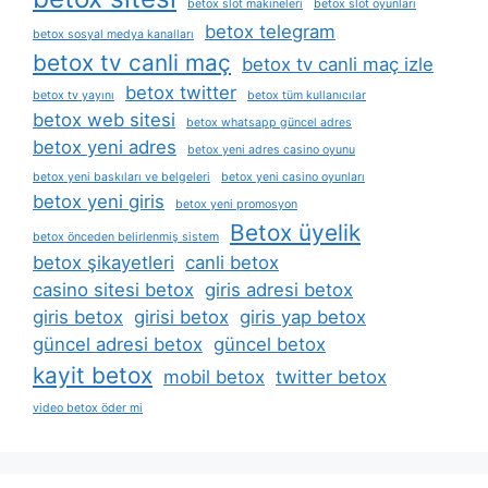
betox slot makineleri
betox slot oyunları
betox telegram
betox sosyal medya kanalları
betox tv canli maç
betox tv canli maç izle
betox twitter
betox tv yayını
betox tüm kullanıcılar
betox web sitesi
betox whatsapp güncel adres
betox yeni adres
betox yeni adres casino oyunu
betox yeni baskıları ve belgeleri
betox yeni casino oyunları
betox yeni giris
betox yeni promosyon
Betox üyelik
betox önceden belirlenmiş sistem
betox şikayetleri
canli betox
casino sitesi betox
giris adresi betox
giris betox
girisi betox
giris yap betox
güncel adresi betox
güncel betox
kayit betox
mobil betox
twitter betox
video betox öder mi