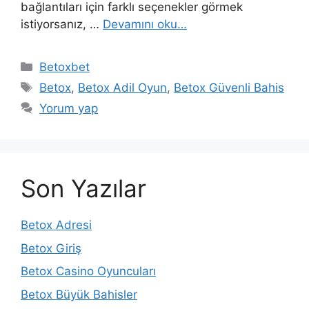
bağlantıları için farklı seçenekler görmek
istiyorsanız, …
Devamını oku…
Kategoriler
Betoxbet
Etiketler
Betox
,
Betox Adil Oyun
,
Betox Güvenli Bahis
Yorum yap
Son Yazılar
Betox Adresi
Betox Giriş
Betox Casino Oyuncuları
Betox Büyük Bahisler