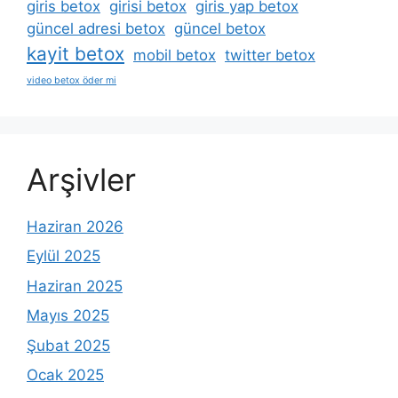
giris betox
girisi betox
giris yap betox
güncel adresi betox
güncel betox
kayit betox
mobil betox
twitter betox
video betox öder mi
Arşivler
Haziran 2026
Eylül 2025
Haziran 2025
Mayıs 2025
Şubat 2025
Ocak 2025