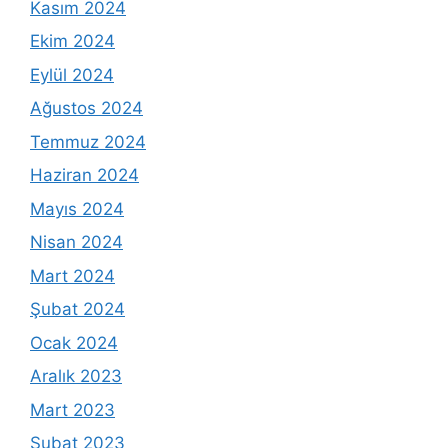
Kasım 2024
Ekim 2024
Eylül 2024
Ağustos 2024
Temmuz 2024
Haziran 2024
Mayıs 2024
Nisan 2024
Mart 2024
Şubat 2024
Ocak 2024
Aralık 2023
Mart 2023
Şubat 2023