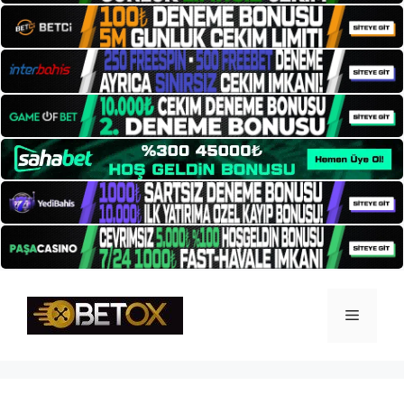
İçeriğe
atla
Menü