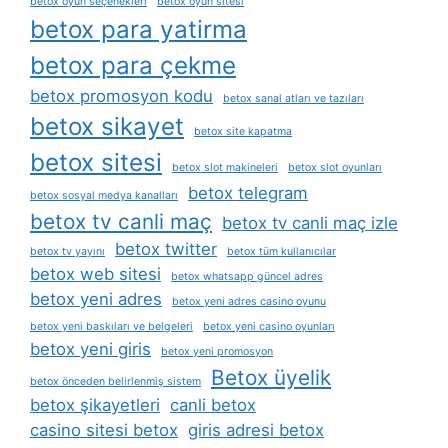
betox oyun seçenekleri
betox oyun sitesi
betox para yatirma
betox para çekme
betox promosyon kodu
betox sanal atları ve tazıları
betox sikayet
betox site kapatma
betox sitesi
betox slot makineleri
betox slot oyunları
betox telegram
betox sosyal medya kanalları
betox tv canli maç
betox tv canli maç izle
betox twitter
betox tv yayını
betox tüm kullanıcılar
betox web sitesi
betox whatsapp güncel adres
betox yeni adres
betox yeni adres casino oyunu
betox yeni baskıları ve belgeleri
betox yeni casino oyunları
betox yeni giris
betox yeni promosyon
Betox üyelik
betox önceden belirlenmiş sistem
betox şikayetleri
canli betox
casino sitesi betox
giris adresi betox