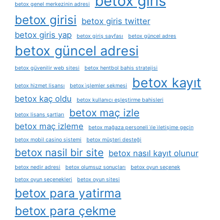
betox giris
betox genel merkezinin adresi
betox girisi
betox giris twitter
betox giris yap
betox giriş sayfası
betox güncel adres
betox güncel adresi
betox güvenilir web sitesi
betox hentbol bahis stratejisi
betox kayıt
betox hizmet lisansı
betox i̇şlemler sekmesi
betox kaç oldu
betox kullanıcı eşleştirme bahisleri
betox maç izle
betox lisans şartları
betox maç izleme
betox mağaza personeli i̇le i̇letişime geçin
betox mobil casino sistemi
betox müşteri desteği
betox nasil bir site
betox nasıl kayıt olunur
betox nedir adresi
betox olumsuz sonuçları
betox oyun seçenek
betox oyun seçenekleri
betox oyun sitesi
betox para yatirma
betox para çekme