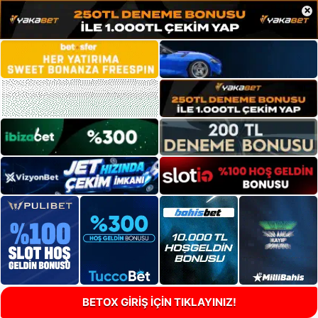
×
BETOX GİRİŞ İÇİN TIKLAYINIZ!