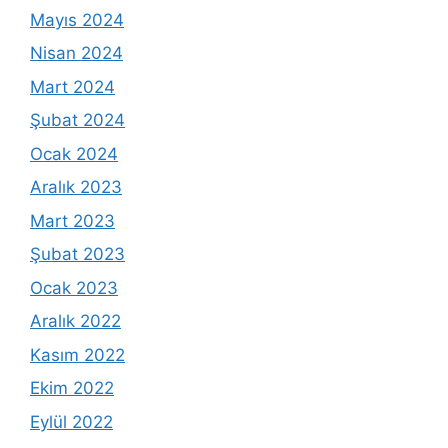
Mayıs 2024
Nisan 2024
Mart 2024
Şubat 2024
Ocak 2024
Aralık 2023
Mart 2023
Şubat 2023
Ocak 2023
Aralık 2022
Kasım 2022
Ekim 2022
Eylül 2022