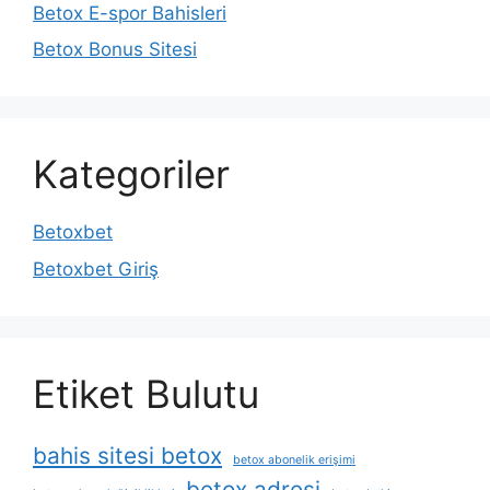
Betox E-spor Bahisleri
Betox Bonus Sitesi
Kategoriler
Betoxbet
Betoxbet Giriş
Etiket Bulutu
bahis sitesi betox
betox abonelik erişimi
betox adresi