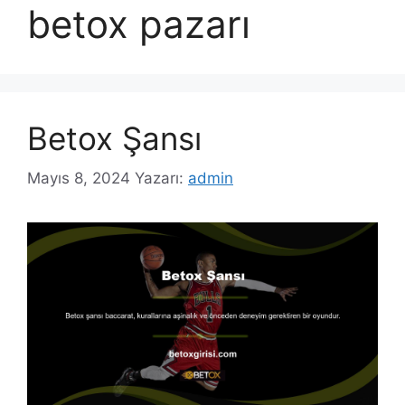
betox pazarı
Betox Şansı
Mayıs 8, 2024
Yazarı:
admin