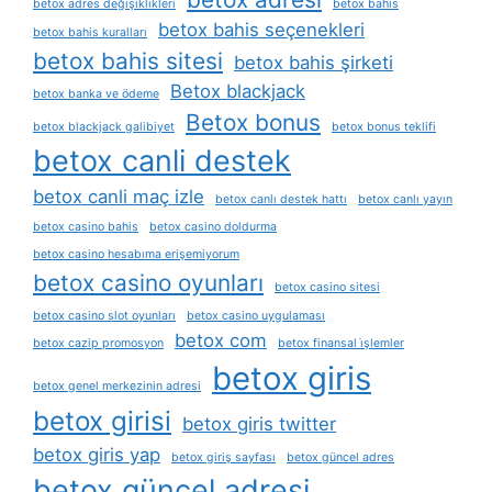
betox adres değişiklikleri
betox bahis
betox bahis seçenekleri
betox bahis kuralları
betox bahis sitesi
betox bahis şirketi
Betox blackjack
betox banka ve ödeme
Betox bonus
betox blackjack galibiyet
betox bonus teklifi
betox canli destek
betox canli maç izle
betox canlı destek hattı
betox canlı yayın
betox casino bahis
betox casino doldurma
betox casino hesabıma erişemiyorum
betox casino oyunları
betox casino sitesi
betox casino slot oyunları
betox casino uygulaması
betox com
betox cazip promosyon
betox finansal i̇şlemler
betox giris
betox genel merkezinin adresi
betox girisi
betox giris twitter
betox giris yap
betox giriş sayfası
betox güncel adres
betox güncel adresi