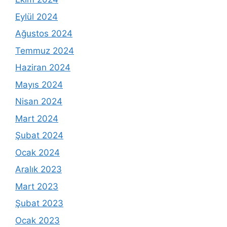
Eylül 2024
Ağustos 2024
Temmuz 2024
Haziran 2024
Mayıs 2024
Nisan 2024
Mart 2024
Şubat 2024
Ocak 2024
Aralık 2023
Mart 2023
Şubat 2023
Ocak 2023