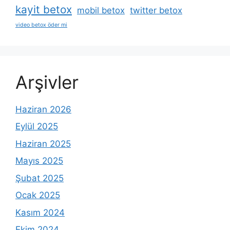
kayit betox
mobil betox
twitter betox
video betox öder mi
Arşivler
Haziran 2026
Eylül 2025
Haziran 2025
Mayıs 2025
Şubat 2025
Ocak 2025
Kasım 2024
Ekim 2024