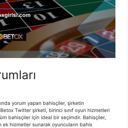
rumları
ında yorum yapan bahisçiler, şirketin
x Twitter şirketi, birinci sınıf oyun hizmetleri
m bahisçiler için ideal bir seçimdir. Bahisçiler,
 ek hizmetler sunarak oyuncuların bahis