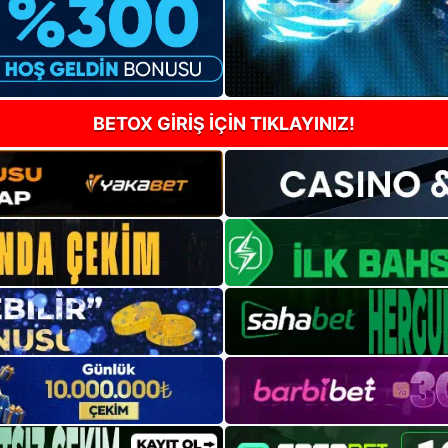
BETOX GİRİŞ İÇİN TIKLAYINIZ!