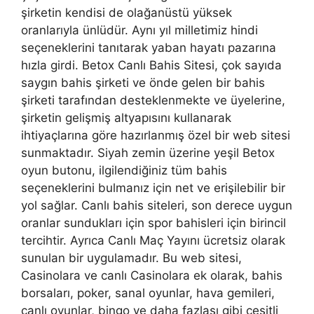
şirketin kendisi de olağanüstü yüksek
oranlarıyla ünlüdür. Aynı yıl milletimiz hindi
seçeneklerini tanıtarak yaban hayatı pazarına
hızla girdi. Betox Canlı Bahis Sitesi, çok sayıda
saygın bahis şirketi ve önde gelen bir bahis
şirketi tarafından desteklenmekte ve üyelerine,
şirketin gelişmiş altyapısını kullanarak
ihtiyaçlarına göre hazırlanmış özel bir web sitesi
sunmaktadır. Siyah zemin üzerine yeşil Betox
oyun butonu, ilgilendiğiniz tüm bahis
seçeneklerini bulmanız için net ve erişilebilir bir
yol sağlar. Canlı bahis siteleri, son derece uygun
oranlar sundukları için spor bahisleri için birincil
tercihtir. Ayrıca Canlı Maç Yayını ücretsiz olarak
sunulan bir uygulamadır. Bu web sitesi,
Casinolara ve canlı Casinolara ek olarak, bahis
borsaları, poker, sanal oyunlar, hava gemileri,
canlı oyunlar, bingo ve daha fazlası gibi çeşitli