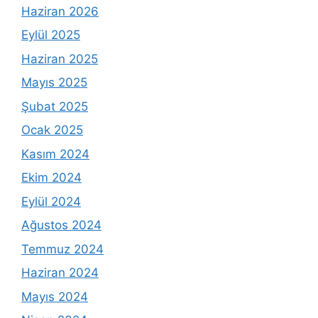
Haziran 2026
Eylül 2025
Haziran 2025
Mayıs 2025
Şubat 2025
Ocak 2025
Kasım 2024
Ekim 2024
Eylül 2024
Ağustos 2024
Temmuz 2024
Haziran 2024
Mayıs 2024