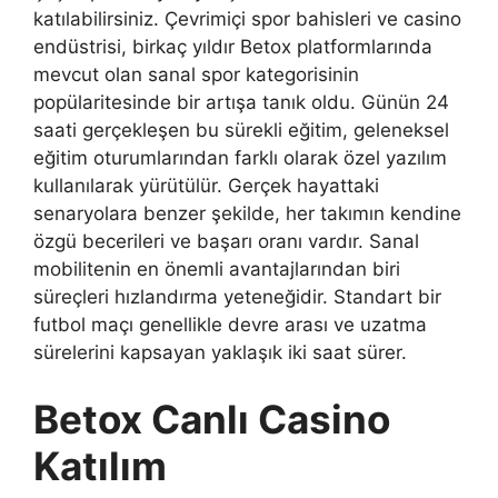
katılabilirsiniz. Çevrimiçi spor bahisleri ve casino
endüstrisi, birkaç yıldır Betox platformlarında
mevcut olan sanal spor kategorisinin
popülaritesinde bir artışa tanık oldu. Günün 24
saati gerçekleşen bu sürekli eğitim, geleneksel
eğitim oturumlarından farklı olarak özel yazılım
kullanılarak yürütülür. Gerçek hayattaki
senaryolara benzer şekilde, her takımın kendine
özgü becerileri ve başarı oranı vardır. Sanal
mobilitenin en önemli avantajlarından biri
süreçleri hızlandırma yeteneğidir. Standart bir
futbol maçı genellikle devre arası ve uzatma
sürelerini kapsayan yaklaşık iki saat sürer.
Betox Canlı Casino
Katılım