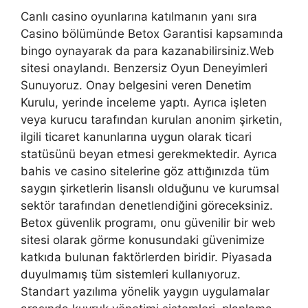
Canlı casino oyunlarına katılmanın yanı sıra
Casino bölümünde Betox Garantisi kapsamında
bingo oynayarak da para kazanabilirsiniz.Web
sitesi onaylandı. Benzersiz Oyun Deneyimleri
Sunuyoruz. Onay belgesini veren Denetim
Kurulu, yerinde inceleme yaptı. Ayrıca işleten
veya kurucu tarafından kurulan anonim şirketin,
ilgili ticaret kanunlarına uygun olarak ticari
statüsünü beyan etmesi gerekmektedir. Ayrıca
bahis ve casino sitelerine göz attığınızda tüm
saygın şirketlerin lisanslı olduğunu ve kurumsal
sektör tarafından denetlendiğini göreceksiniz.
Betox güvenlik programı, onu güvenilir bir web
sitesi olarak görme konusundaki güvenimize
katkıda bulunan faktörlerden biridir. Piyasada
duyulmamış tüm sistemleri kullanıyoruz.
Standart yazılıma yönelik yaygın uygulamalar