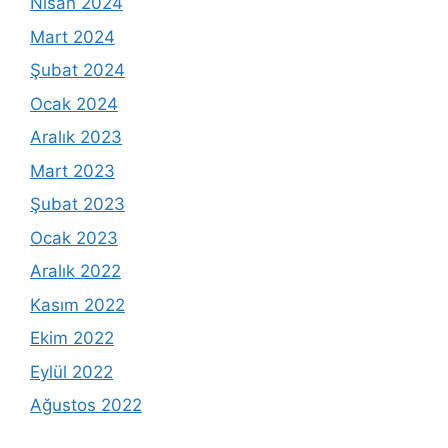
Nisan 2024
Mart 2024
Şubat 2024
Ocak 2024
Aralık 2023
Mart 2023
Şubat 2023
Ocak 2023
Aralık 2022
Kasım 2022
Ekim 2022
Eylül 2022
Ağustos 2022