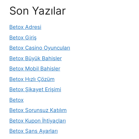
Son Yazılar
Betox Adresi
Betox Giriş
Betox Casino Oyuncuları
Betox Büyük Bahisler
Betox Mobil Bahisler
Betox Hızlı Çözüm
Betox Şikayet Erişimi
Betox
Betox Sorunsuz Katılım
Betox Kupon İhtiyaçları
Betox Şans Ayarları