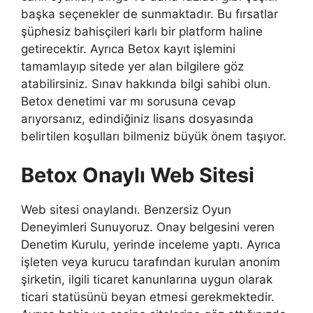
başka seçenekler de sunmaktadır. Bu fırsatlar
şüphesiz bahisçileri karlı bir platform haline
getirecektir. Ayrıca Betox kayıt işlemini
tamamlayıp sitede yer alan bilgilere göz
atabilirsiniz. Sınav hakkında bilgi sahibi olun.
Betox denetimi var mı sorusuna cevap
arıyorsanız, edindiğiniz lisans dosyasında
belirtilen koşulları bilmeniz büyük önem taşıyor.
Betox Onaylı Web Sitesi
Web sitesi onaylandı. Benzersiz Oyun
Deneyimleri Sunuyoruz. Onay belgesini veren
Denetim Kurulu, yerinde inceleme yaptı. Ayrıca
işleten veya kurucu tarafından kurulan anonim
şirketin, ilgili ticaret kanunlarına uygun olarak
ticari statüsünü beyan etmesi gerekmektedir.