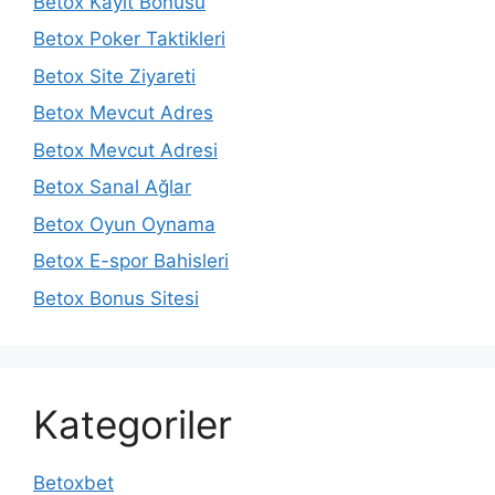
Betox Kayıt Bonusu
Betox Poker Taktikleri
Betox Site Ziyareti
Betox Mevcut Adres
Betox Mevcut Adresi
Betox Sanal Ağlar
Betox Oyun Oynama
Betox E-spor Bahisleri
Betox Bonus Sitesi
Kategoriler
Betoxbet