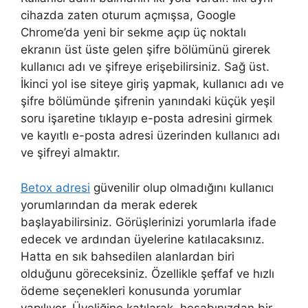
cihazda zaten oturum açmışsa, Google
Chrome’da yeni bir sekme açıp üç noktalı
ekranın üst üste gelen şifre bölümünü girerek
kullanıcı adı ve şifreye erişebilirsiniz. Sağ üst.
İkinci yol ise siteye giriş yapmak, kullanıcı adı ve
şifre bölümünde şifrenin yanındaki küçük yeşil
soru işaretine tıklayıp e-posta adresini girmek
ve kayıtlı e-posta adresi üzerinden kullanıcı adı
ve şifreyi almaktır.
Betox adresi
güvenilir olup olmadığını kullanıcı
yorumlarından da merak ederek
başlayabilirsiniz. Görüşlerinizi yorumlarla ifade
edecek ve ardından üyelerine katılacaksınız.
Hatta en sık bahsedilen alanlardan biri
olduğunu göreceksiniz. Özellikle şeffaf ve hızlı
ödeme seçenekleri konusunda yorumlar
yapılıyor. Üyeliğine katılarak, hesabınızdan bir