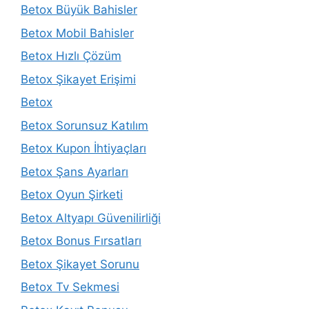
Betox Büyük Bahisler
Betox Mobil Bahisler
Betox Hızlı Çözüm
Betox Şikayet Erişimi
Betox
Betox Sorunsuz Katılım
Betox Kupon İhtiyaçları
Betox Şans Ayarları
Betox Oyun Şirketi
Betox Altyapı Güvenilirliği
Betox Bonus Fırsatları
Betox Şikayet Sorunu
Betox Tv Sekmesi