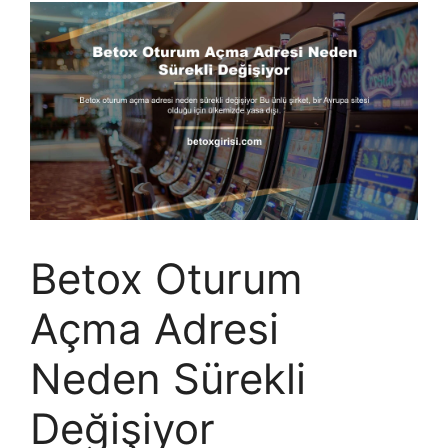
Betox Oturum
Açma Adresi
Neden Sürekli
Değişiyor