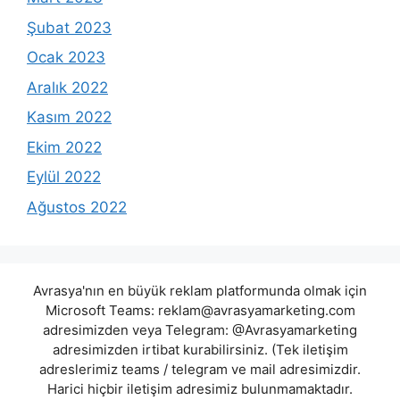
Şubat 2023
Ocak 2023
Aralık 2022
Kasım 2022
Ekim 2022
Eylül 2022
Ağustos 2022
Avrasya'nın en büyük reklam platformunda olmak için
Microsoft Teams:
reklam@avrasyamarketing.com
adresimizden veya Telegram: @Avrasyamarketing
adresimizden irtibat kurabilirsiniz. (Tek iletişim
adreslerimiz teams / telegram ve mail adresimizdir.
Harici hiçbir iletişim adresimiz bulunmamaktadır.