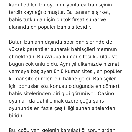
kabul edilen bu oyun milyonlarca bahisçinin
tercih kaynağı olmuştur. Bu tanınmış şirket,
bahis tutkunları için birçok fırsat sunar ve
alanında en popüler bahis sitesidir.
Bütün bunların dışında spor bahislerinde de
yüksek garantiler sunarak bahisçileri memnun
etmektedir. Bu Avrupa kumar sitesi kuruldu ve
bugün çok ünlü oldu. Aynı yıl ülkemizde hizmet
vermeye başlayan ünlü kumar sitesi, en popüler
kumar sitelerinden biri haline geldi. Bahisçiler
için bonuslar söz konusu olduğunda en cömert
bahis sitelerinden biri gibi görünüyor. Casino
oyunları da dahil olmak üzere çoğu şans
oyununda en fazla çeşitliliği sunan sitelerden
biridir.
Bu, çoğu yeni gelenin karşılaştığı sorunlardan