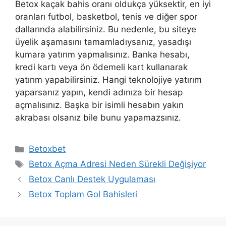
Betox kaçak bahis oranı oldukça yüksektir, en iyi
oranları futbol, ​​basketbol, ​​tenis ve diğer spor
dallarında alabilirsiniz. Bu nedenle, bu siteye
üyelik aşamasını tamamladıysanız, yasadışı
kumara yatırım yapmalısınız. Banka hesabı,
kredi kartı veya ön ödemeli kart kullanarak
yatırım yapabilirsiniz. Hangi teknolojiye yatırım
yaparsanız yapın, kendi adınıza bir hesap
açmalısınız. Başka bir isimli hesabın yakın
akrabası olsanız bile bunu yapamazsınız.
Kategoriler
Betoxbet
Etiketler
Betox Açma Adresi Neden Sürekli Değişiyor
Yazı
Betox Canlı Destek Uygulaması
dolaşımı
Betox Toplam Gol Bahisleri