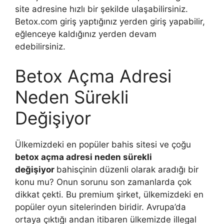
site adresine hızlı bir şekilde ulaşabilirsiniz.
Betox.com giriş yaptığınız yerden giriş yapabilir,
eğlenceye kaldığınız yerden devam
edebilirsiniz.
Betox Açma Adresi
Neden Sürekli
Değişiyor
Ülkemizdeki en popüler bahis sitesi ve çoğu
betox açma adresi neden sürekli
değişiyor
bahisçinin düzenli olarak aradığı bir
konu mu? Onun sorunu son zamanlarda çok
dikkat çekti. Bu premium şirket, ülkemizdeki en
popüler oyun sitelerinden biridir. Avrupa’da
ortaya çıktığı andan itibaren ülkemizde illegal