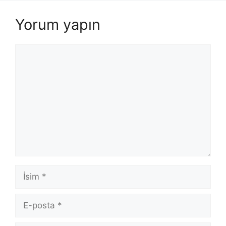
Yorum yapın
Yorum
İsim
E-
posta