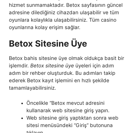
hizmet sunmamaktadır. Betox sayfasının güncel
adresine dilediğiniz cihazdan ulaşabilir ve tüm
oyunlara kolaylıkla ulaşabilirsiniz. Tüm casino
oyunlarına kolay erişim sağlar.
Betox Sitesine Üye
Betox bahis sitesine üye olmak oldukça basit bir
işlemdir.
Betox sitesine üye
üyeleri için adım
adım bir rehber oluşturduk. Bu adımları takip
ederek Betox kayıt işlemini en hızlı şekilde
tamamlayabilirsiniz.
Öncelikle “Betox mevcut adresini
kullanarak web sitesine giriş yapın.
Web sitesine giriş yaptıktan sonra web
sitesi menüsündeki “Giriş” butonuna
tıklayın.