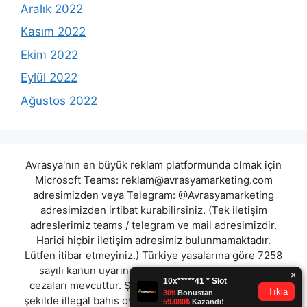
Aralık 2022
Kasım 2022
Ekim 2022
Eylül 2022
Ağustos 2022
Avrasya'nın en büyük reklam platformunda olmak için
Microsoft Teams:
reklam@avrasyamarketing.com
adresimizden veya Telegram: @Avrasyamarketing
adresimizden irtibat kurabilirsiniz. (Tek iletişim
adreslerimiz teams / telegram ve mail adresimizdir.
Harici hiçbir iletişim adresimiz bulunmamaktadır.
Lütfen itibar etmeyiniz.) Türkiye yasalarına göre 7258
sayılı kanun uyarınca yasa dışı bahis oynamanın
cezaları mevcuttur. Şu an bulunduğunuz site hiç bir
şekilde illegal bahis oyunları oynatmıyor ve oynamaya