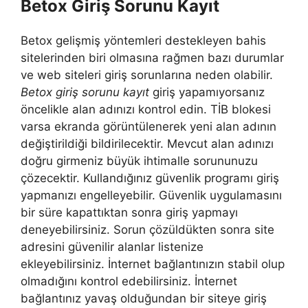
Betox Giriş Sorunu Kayıt
Betox gelişmiş yöntemleri destekleyen bahis
sitelerinden biri olmasına rağmen bazı durumlar
ve web siteleri giriş sorunlarına neden olabilir.
Betox giriş sorunu kayıt
giriş yapamıyorsanız
öncelikle alan adınızı kontrol edin. TİB blokesi
varsa ekranda görüntülenerek yeni alan adının
değiştirildiği bildirilecektir. Mevcut alan adınızı
doğru girmeniz büyük ihtimalle sorununuzu
çözecektir. Kullandığınız güvenlik programı giriş
yapmanızı engelleyebilir. Güvenlik uygulamasını
bir süre kapattıktan sonra giriş yapmayı
deneyebilirsiniz. Sorun çözüldükten sonra site
adresini güvenilir alanlar listenize
ekleyebilirsiniz. İnternet bağlantınızın stabil olup
olmadığını kontrol edebilirsiniz. İnternet
bağlantınız yavaş olduğundan bir siteye giriş