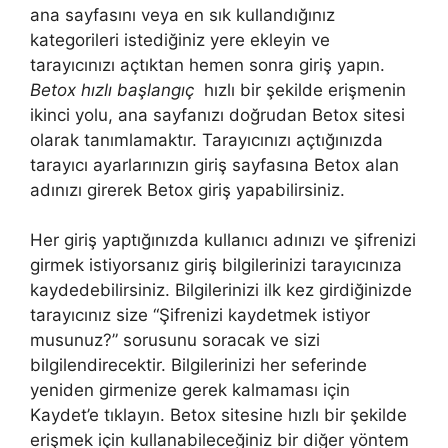
ana sayfasını veya en sık kullandığınız
kategorileri istediğiniz yere ekleyin ve
tarayıcınızı açtıktan hemen sonra giriş yapın.
Betox hızlı başlangıç ​​
hızlı bir şekilde erişmenin
ikinci yolu, ana sayfanızı doğrudan Betox sitesi
olarak tanımlamaktır. Tarayıcınızı açtığınızda
tarayıcı ayarlarınızın giriş sayfasına Betox alan
adınızı girerek Betox giriş yapabilirsiniz.
Her giriş yaptığınızda kullanıcı adınızı ve şifrenizi
girmek istiyorsanız giriş bilgilerinizi tarayıcınıza
kaydedebilirsiniz. Bilgilerinizi ilk kez girdiğinizde
tarayıcınız size “Şifrenizi kaydetmek istiyor
musunuz?” sorusunu soracak ve sizi
bilgilendirecektir. Bilgilerinizi her seferinde
yeniden girmenize gerek kalmaması için
Kaydet’e tıklayın. Betox sitesine hızlı bir şekilde
erişmek için kullanabileceğiniz bir diğer yöntem