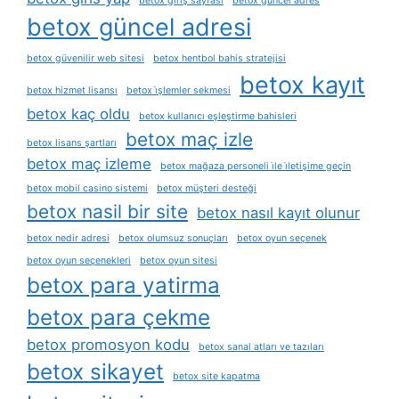
betox giriş sayfası
betox güncel adres
betox güncel adresi
betox güvenilir web sitesi
betox hentbol bahis stratejisi
betox kayıt
betox hizmet lisansı
betox i̇şlemler sekmesi
betox kaç oldu
betox kullanıcı eşleştirme bahisleri
betox maç izle
betox lisans şartları
betox maç izleme
betox mağaza personeli i̇le i̇letişime geçin
betox mobil casino sistemi
betox müşteri desteği
betox nasil bir site
betox nasıl kayıt olunur
betox nedir adresi
betox olumsuz sonuçları
betox oyun seçenek
betox oyun seçenekleri
betox oyun sitesi
betox para yatirma
betox para çekme
betox promosyon kodu
betox sanal atları ve tazıları
betox sikayet
betox site kapatma