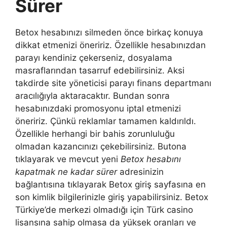
Sürer
Betox hesabınızı silmeden önce birkaç konuya
dikkat etmenizi öneririz. Özellikle hesabınızdan
parayı kendiniz çekerseniz, dosyalama
masraflarından tasarruf edebilirsiniz. Aksi
takdirde site yöneticisi parayı finans departmanı
aracılığıyla aktaracaktır. Bundan sonra
hesabınızdaki promosyonu iptal etmenizi
öneririz. Çünkü reklamlar tamamen kaldırıldı.
Özellikle herhangi bir bahis zorunluluğu
olmadan kazancınızı çekebilirsiniz. Butona
tıklayarak ve mevcut yeni
Betox hesabını
kapatmak ne kadar sürer
adresinizin
bağlantısına tıklayarak Betox giriş sayfasına en
son kimlik bilgilerinizle giriş yapabilirsiniz. Betox
Türkiye’de merkezi olmadığı için Türk casino
lisansına sahip olmasa da yüksek oranları ve