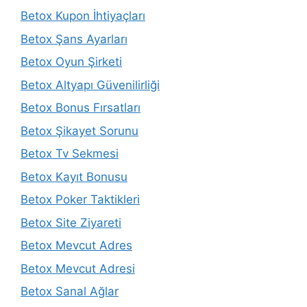
Betox Kupon İhtiyaçları
Betox Şans Ayarları
Betox Oyun Şirketi
Betox Altyapı Güvenilirliği
Betox Bonus Fırsatları
Betox Şikayet Sorunu
Betox Tv Sekmesi
Betox Kayıt Bonusu
Betox Poker Taktikleri
Betox Site Ziyareti
Betox Mevcut Adres
Betox Mevcut Adresi
Betox Sanal Ağlar