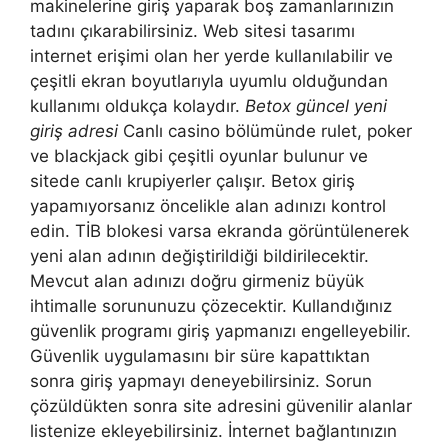
makinelerine giriş yaparak boş zamanlarınızın
tadını çıkarabilirsiniz. Web sitesi tasarımı
internet erişimi olan her yerde kullanılabilir ve
çeşitli ekran boyutlarıyla uyumlu olduğundan
kullanımı oldukça kolaydır.
Betox güncel yeni
giriş adresi
Canlı casino bölümünde rulet, poker
ve blackjack gibi çeşitli oyunlar bulunur ve
sitede canlı krupiyerler çalışır. Betox giriş
yapamıyorsanız öncelikle alan adınızı kontrol
edin. TİB blokesi varsa ekranda görüntülenerek
yeni alan adının değiştirildiği bildirilecektir.
Mevcut alan adınızı doğru girmeniz büyük
ihtimalle sorununuzu çözecektir. Kullandığınız
güvenlik programı giriş yapmanızı engelleyebilir.
Güvenlik uygulamasını bir süre kapattıktan
sonra giriş yapmayı deneyebilirsiniz. Sorun
çözüldükten sonra site adresini güvenilir alanlar
listenize ekleyebilirsiniz. İnternet bağlantınızın