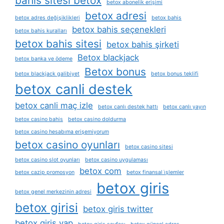
bahis sitesi betox
betox abonelik erişimi
betox adresi
betox adres değişiklikleri
betox bahis
betox bahis seçenekleri
betox bahis kuralları
betox bahis sitesi
betox bahis şirketi
Betox blackjack
betox banka ve ödeme
Betox bonus
betox blackjack galibiyet
betox bonus teklifi
betox canli destek
betox canli maç izle
betox canlı destek hattı
betox canlı yayın
betox casino bahis
betox casino doldurma
betox casino hesabıma erişemiyorum
betox casino oyunları
betox casino sitesi
betox casino slot oyunları
betox casino uygulaması
betox com
betox cazip promosyon
betox finansal i̇şlemler
betox giris
betox genel merkezinin adresi
betox girisi
betox giris twitter
betox giris yap