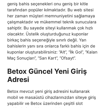
geniş bahis seçenekleri onu geniş bir kitle
tarafından popüler kılmaktadır. Bu web sitesi
her zaman müşteri memnuniyetini sağlamaya
çalışmaktadır ve mükemmel teknik sunuculara
sahiptir. Bu sayede siteyi kullanmak çok hızlı
olacaktır. Üstelik oluşturduğunuz kuponlar
birkaç bahis seçeneğiyle sınırlı değil. Yan
bahislerin yanı sıra onlarca farklı bahis için de
kuponlar oluşturabilirsiniz: “Alt”, “İlk Gol”, “Kalan
Maç Sonuçları”, “Sarı Kart”, “Ofsayt”.
Betox Güncel Yeni Giriş
Adresi
Betox mevcut yeni giriş adresini kullanarak
mobil ve masaüstü cihazlarınızdan siteye giriş
yapabilir ve Betox üzerinden çeşitli slot