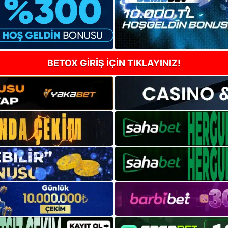
BETOX GİRİŞ İÇİN TIKLAYINIZ!