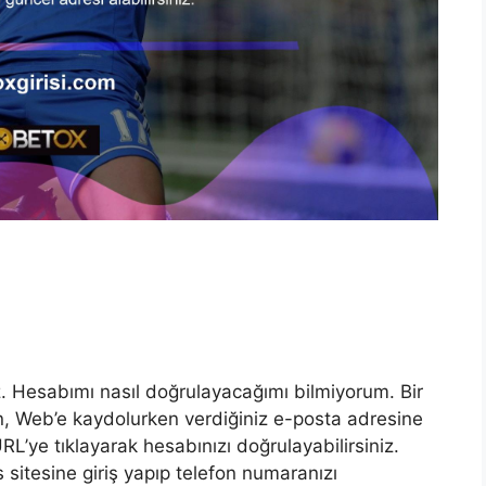
z. Hesabımı nasıl doğrulayacağımı bilmiyorum. Bir
n, Web’e kaydolurken verdiğiniz e-posta adresine
RL’ye tıklayarak hesabınızı doğrulayabilirsiniz.
itesine giriş yapıp telefon numaranızı