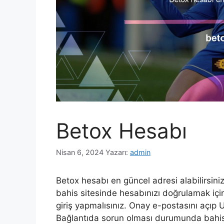
Betox Hesabı
Nisan 6, 2024
Yazarı:
admin
Betox hesabı en güncel adresi alabilirsini
bahis sitesinde hesabınızı doğrulamak içi
giriş yapmalısınız. Onay e-postasını açıp U
Bağlantıda sorun olması durumunda bahis s