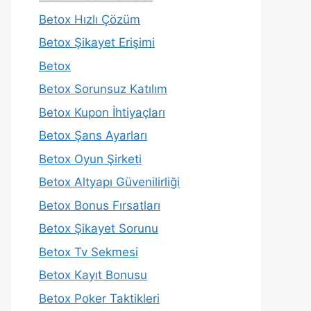
Betox Hızlı Çözüm
Betox Şikayet Erişimi
Betox
Betox Sorunsuz Katılım
Betox Kupon İhtiyaçları
Betox Şans Ayarları
Betox Oyun Şirketi
Betox Altyapı Güvenilirliği
Betox Bonus Fırsatları
Betox Şikayet Sorunu
Betox Tv Sekmesi
Betox Kayıt Bonusu
Betox Poker Taktikleri