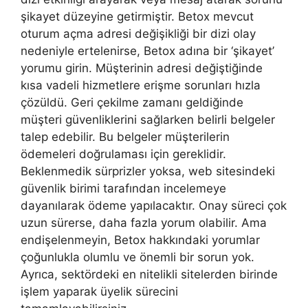
şikayet düzeyine getirmiştir. Betox mevcut
oturum açma adresi değişikliği bir dizi olay
nedeniyle ertelenirse, Betox adına bir ‘şikayet’
yorumu girin. Müşterinin adresi değiştiğinde
kısa vadeli hizmetlere erişme sorunları hızla
çözüldü. Geri çekilme zamanı geldiğinde
müşteri güvenliklerini sağlarken belirli belgeler
talep edebilir. Bu belgeler müşterilerin
ödemeleri doğrulaması için gereklidir.
Beklenmedik sürprizler yoksa, web sitesindeki
güvenlik birimi tarafından incelemeye
dayanılarak ödeme yapılacaktır. Onay süreci çok
uzun sürerse, daha fazla yorum olabilir. Ama
endişelenmeyin, Betox hakkındaki yorumlar
çoğunlukla olumlu ve önemli bir sorun yok.
Ayrıca, sektördeki en nitelikli sitelerden birinde
işlem yaparak üyelik sürecini