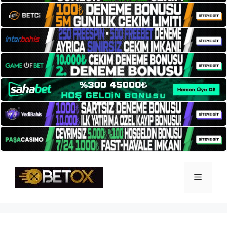
İçeriğe
atla
Menü