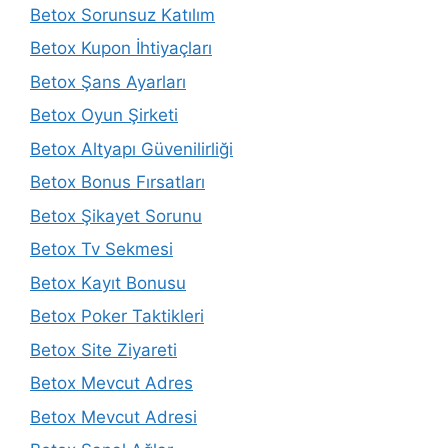
Betox Sorunsuz Katılım
Betox Kupon İhtiyaçları
Betox Şans Ayarları
Betox Oyun Şirketi
Betox Altyapı Güvenilirliği
Betox Bonus Fırsatları
Betox Şikayet Sorunu
Betox Tv Sekmesi
Betox Kayıt Bonusu
Betox Poker Taktikleri
Betox Site Ziyareti
Betox Mevcut Adres
Betox Mevcut Adresi