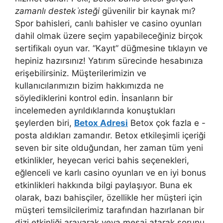
zamanlı destek i̇steği
güvenilir bir kaynak mı?
Spor bahisleri, canlı bahisler ve casino oyunları
dahil olmak üzere seçim yapabileceğiniz birçok
sertifikalı oyun var. “Kayıt” düğmesine tıklayın ve
hepiniz hazırsınız! Yatırım sürecinde hesabınıza
erişebilirsiniz. Müşterilerimizin ve
kullanıcılarımızın bizim hakkımızda ne
söylediklerini kontrol edin. İnsanların bir
incelemeden ayrıldıklarında konuştukları
şeylerden biri,
Betox Adresi
Betox çok fazla e -
posta aldıkları zamandır. Betox etkileşimli içeriği
seven bir site olduğundan, her zaman tüm yeni
etkinlikler, heyecan verici bahis seçenekleri,
eğlenceli ve karlı casino oyunları ve en iyi bonus
etkinlikleri hakkında bilgi paylaşıyor. Buna ek
olarak, bazı bahisçiler, özellikle her müşteri için
müşteri temsilcilerimiz tarafından hazırlanan bir
dizi etkinliği arayarak veya mesaj atarak sorunu