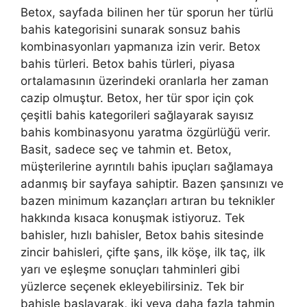
Betox, sayfada bilinen her tür sporun her türlü
bahis kategorisini sunarak sonsuz bahis
kombinasyonları yapmanıza izin verir. Betox
bahis türleri. Betox bahis türleri, piyasa
ortalamasının üzerindeki oranlarla her zaman
cazip olmuştur. Betox, her tür spor için çok
çeşitli bahis kategorileri sağlayarak sayısız
bahis kombinasyonu yaratma özgürlüğü verir.
Basit, sadece seç ve tahmin et. Betox,
müşterilerine ayrıntılı bahis ipuçları sağlamaya
adanmış bir sayfaya sahiptir. Bazen şansınızı ve
bazen minimum kazançları artıran bu teknikler
hakkında kısaca konuşmak istiyoruz. Tek
bahisler, hızlı bahisler, Betox bahis sitesinde
zincir bahisleri, çifte şans, ilk köşe, ilk taç, ilk
yarı ve eşleşme sonuçları tahminleri gibi
yüzlerce seçenek ekleyebilirsiniz. Tek bir
bahisle başlayarak, iki veya daha fazla tahmin