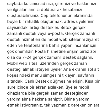
sayfada kullanıcı adınızı, şifrenizi ve haklarınızı
ve ilgi alanlarınızı doldurarak hesabınızı
oluşturabilirsiniz. Cep telefonunun ekranında
böyle bir rahatlık oluşturmak, adres üyelerinin
sayısındaki artışı destekler. Betox gerçek
zamanlı destek veya e-posta. Gerçek zamanlı
destek hizmetleri de mobil web sitelerini ziyaret
eden ve telefonlarına bahis yapan insanlar için
çok önemlidir. Posta hizmetine erişim biraz zor
olsa da 7-24 gerçek zamanlı destek sağlanır.
Mobil web sitesi üzerinden gerçek zaman
desteği almak isteyen üyeler Ana ekranın sol alt
köşesindeki menü simgesini tıklayın, sayfanın
altındaki Canlı Destek düğmesine erişin. Kısa bir
süre içinde bir ekran açılırken, üyeler mobil
cihazlarda bile gerçek zaman desteğinden
yardım alma hakkına sahiptir. Birine yardım
etmek istiyorsanız, tek yapmanız gereken onlara