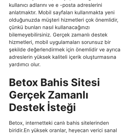
kullanıcı adlarını ve e -posta adreslerini
anlatmaktır. Mobil sayfaları kullanmakta yeni
olduğunuzda müşteri hizmetleri çok önemlidir,
çünkü bunları nasıl kullanacağınızı
bilemeyebilirsiniz. Gerçek zamanlı destek
hizmetleri, mobil uygulamaları sorunsuz bir
şekilde değerlendirmek için önemlidir ve ayrıca
adreslerin yüksek kaliteli içerik oluşturmasına
yardımcı olur.
Betox Bahis Sitesi
Gerçek Zamanlı
Destek İsteği
Betox, internetteki canlı bahis sitelerinden
biridir.En yüksek oranlar, heyecan verici sanal