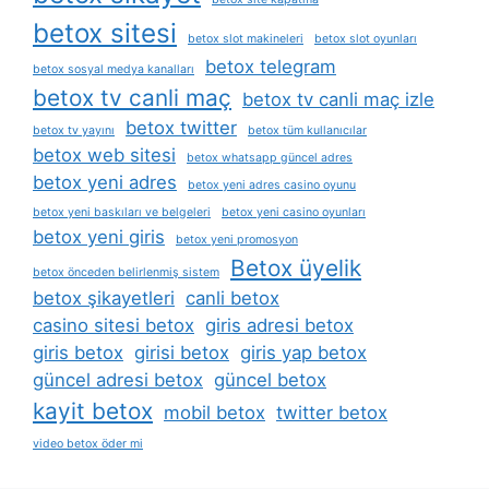
betox sitesi
betox slot makineleri
betox slot oyunları
betox telegram
betox sosyal medya kanalları
betox tv canli maç
betox tv canli maç izle
betox twitter
betox tv yayını
betox tüm kullanıcılar
betox web sitesi
betox whatsapp güncel adres
betox yeni adres
betox yeni adres casino oyunu
betox yeni baskıları ve belgeleri
betox yeni casino oyunları
betox yeni giris
betox yeni promosyon
Betox üyelik
betox önceden belirlenmiş sistem
betox şikayetleri
canli betox
casino sitesi betox
giris adresi betox
giris betox
girisi betox
giris yap betox
güncel adresi betox
güncel betox
kayit betox
mobil betox
twitter betox
video betox öder mi