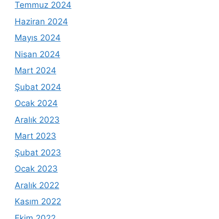
Temmuz 2024
Haziran 2024
Mayıs 2024
Nisan 2024
Mart 2024
Şubat 2024
Ocak 2024
Aralık 2023
Mart 2023
Şubat 2023
Ocak 2023
Aralık 2022
Kasım 2022
Ekim 2022