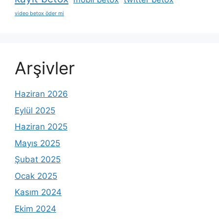
video betox öder mi
Arşivler
Haziran 2026
Eylül 2025
Haziran 2025
Mayıs 2025
Şubat 2025
Ocak 2025
Kasım 2024
Ekim 2024