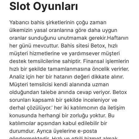
Slot Oyunları
Yabancı bahis şirketlerinin çoğu zaman
ülkemizin yasal oranlarına göre daha uygun
oranlar sunduğunu unutmamak gerekir.Haftanın
her günü mevcuttur. Bahis sitesi Betox, hızlı
müşteri hizmetlerine ve yardımsever müşteri
destek temsilcilerine sahiptir. Finansal işlemlerin
hızlı bir şekilde tamamlanmasına öncelik verirler.
Analiz için her bir hatanın değeri dikkate alınır.
Müşteri temsilcisi kendi alanında uzman
olduğundan talebe anında cevap veriyor. Betox
sorunları kapsamlı bir şekilde inceleniyor ve
derhal çözülüyor.’ her iki katılımcının da iletişim
konusunda herhangi bir zorluğu yoktur. Bu
katılımcılar açısından kabul edilebilir bir
durumdur. Ayrıca üyelerine e-posta
göndermektedir. Hızlı ve etkili hizmet almak