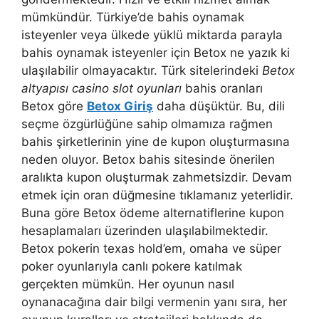
mümkündür. Türkiye’de bahis oynamak
isteyenler veya ülkede yüklü miktarda parayla
bahis oynamak isteyenler için Betox ne yazık ki
ulaşılabilir olmayacaktır. Türk sitelerindeki
Betox
altyapısı casino slot oyunları
bahis oranları
Betox göre
Betox Giriş
daha düşüktür. Bu, dili
seçme özgürlüğüne sahip olmamıza rağmen
bahis şirketlerinin yine de kupon oluşturmasına
neden oluyor. Betox bahis sitesinde önerilen
aralıkta kupon oluşturmak zahmetsizdir. Devam
etmek için oran düğmesine tıklamanız yeterlidir.
Buna göre Betox ödeme alternatiflerine kupon
hesaplamaları üzerinden ulaşılabilmektedir.
Betox pokerin texas hold’em, omaha ve süper
poker oyunlarıyla canlı pokere katılmak
gerçekten mümkün. Her oyunun nasıl
oynanacağına dair bilgi vermenin yanı sıra, her