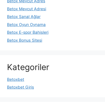
Betox Mevcut Adres
Betox Mevcut Adresi
Betox Sanal Ağlar
Betox Oyun Oynama
Betox E-spor Bahisleri
Betox Bonus Sitesi
Kategoriler
Betoxbet
Betoxbet Giriş